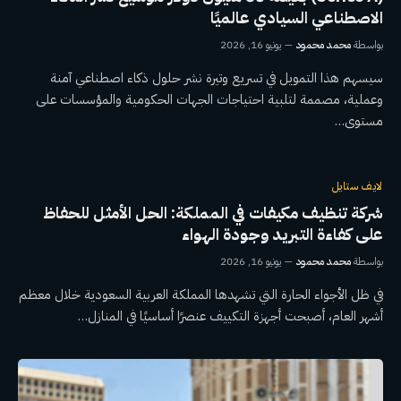
الاصطناعي السيادي عالميًا
بواسطة
محمد محمود
يونيو 16, 2026
سيسهم هذا التمويل في تسريع وتيرة نشر حلول ذكاء اصطناعي آمنة
وعملية، مصممة لتلبية احتياجات الجهات الحكومية والمؤسسات على
مستوى…
لايف ستايل
شركة تنظيف مكيفات في المملكة: الحل الأمثل للحفاظ
على كفاءة التبريد وجودة الهواء
بواسطة
محمد محمود
يونيو 16, 2026
في ظل الأجواء الحارة التي تشهدها المملكة العربية السعودية خلال معظم
أشهر العام، أصبحت أجهزة التكييف عنصرًا أساسيًا في المنازل…