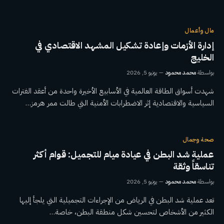
مال وأعمال
إدارة الأزمات وإعادة تشكيل المشهد الاقتصادي في
الخليج
بواسطة
محمد محمود
يونيو 5, 2026
شهدت أسواق الطاقة العالمية في الأسابيع الأخيرة واحدة من أعقد الفترات
السياسية والاقتصادية إثر الاضطرابات الأمنية التي طالت ممر هرمز…
صحة وجمال
عملية شد البطن في عيادة ميام للتجميل: قوام أكثر
تناسقاً وثقة
بواسطة
محمد محمود
يونيو 5, 2026
تعد عملية شد البطن في الرياض من الإجراءات التجميلية التي يلجأ إليها
الكثير من الأشخاص لتحسين شكل منطقة البطن، خاصة…