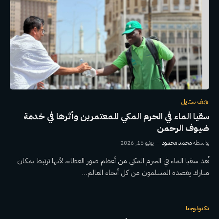
لايف ستايل
سقيا الماء في الحرم المكي للمعتمرين وأثرها في خدمة
ضيوف الرحمن
بواسطة
محمد محمود
يونيو 16, 2026
تُعد سقيا الماء في الحرم المكي من أعظم صور العطاء، لأنها ترتبط بمكان
مبارك يقصده المسلمون من كل أنحاء العالم…
تكنولوجيا