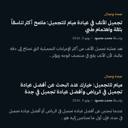
صحة وجمال
تجميل الأنف في عيادة ميام للتجميل: ملامح أكثر تناسقاً
بثقة واهتمام طبي
بواسطة
محمد محمود
يونيو 5, 2026
تعد عملية تجميل الأنف من أكثر الإجراءات التجميلية التي تحتاج إلى دقة
عالية، لأن الأنف يقع في منتصف الوجه ويؤثر…
صحة وجمال
ميام للتجميل: خيارك عند البحث عن أفضل عيادة
تجميل في الرياض وأفضل عيادة تجميل في جدة
بواسطة
محمد محمود
يونيو 5, 2026
عندما تبحثين عن أفضل عيادة تجميل في الرياض أو أفضل عيادة تجميل
في جدة، فإن أول ما تحتاجين إليه هو…