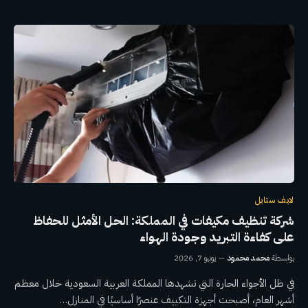
لايف ستايل
شركة تنظيف مكيفات في المملكة: الحل الأمثل للحفاظ
على كفاءة التبريد وجودة الهواء
بواسطة
محمد محمود
يونيو 7, 2026
في ظل الأجواء الحارة التي تشهدها المملكة العربية السعودية خلال معظم
أشهر العام، أصبحت أجهزة التكييف عنصرًا أساسيًا في المنازل…