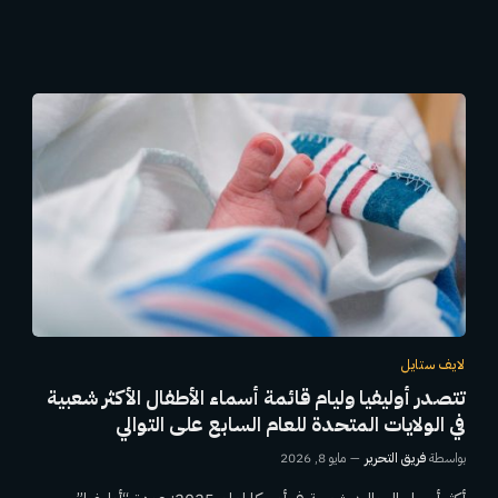
لايف ستايل
تتصدر أوليفيا وليام قائمة أسماء الأطفال الأكثر شعبية
في الولايات المتحدة للعام السابع على التوالي
بواسطة
فريق التحرير
مايو 8, 2026