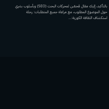
بالتأكيد، إليك مقال مُحسَّن لمحركات البحث (SEO) وبأسلوب بشري
حول الموضوع المطلوب، مع مراعاة جميع المتطلبات: رحلة
استكشاف الثقافة الكورية:…