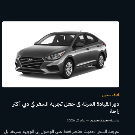
لايف ستايل
دور القيادة المرنة في جعل تجربة السفر في دبي أكثر
راحة
بواسطة
محمد محمود
يونيو 2, 2026
لم يعد السفر الحديث يقتصر فقط على الوصول إلى الوجهة بسرعة، بل