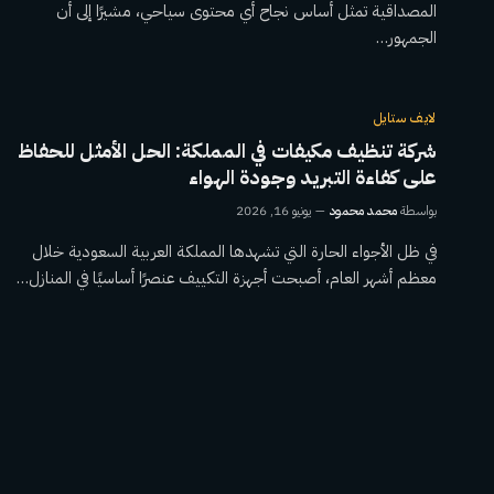
المصداقية تمثل أساس نجاح أي محتوى سياحي، مشيرًا إلى أن
الجمهور…
لايف ستايل
شركة تنظيف مكيفات في المملكة: الحل الأمثل للحفاظ
على كفاءة التبريد وجودة الهواء
بواسطة
محمد محمود
يونيو 16, 2026
في ظل الأجواء الحارة التي تشهدها المملكة العربية السعودية خلال
معظم أشهر العام، أصبحت أجهزة التكييف عنصرًا أساسيًا في المنازل…