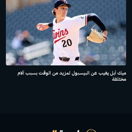
ميك آبل يغيب عن البيسبول لمزيد من الوقت بسبب آلام
مختلفة