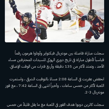
سجلت مباراة فاصلة بين مونتريال فيكتواير وأوتاوا هرمون رقماً
قياسياً لأطول مباراة في تاريخ دوري الهوكي للسيدات المحترفين مساء
الأحد ، وتمتد لأكثر من 135 دقيقة وأربع فترات من الوقت الإضافي.
انخفض عفريت في الساعة 2:08 مساءً بالتوقيت الشرقي ، واستمرت
اللعبة لأكثر من خمس ساعات ، وأخيراً انتهى في الساعة 7:42 ، مع فوز
مونتريال 3-2.
سجلت كاثرين دوبوا هدف الفوز في اللعبة مع ما يقل قليلاً عن خمس