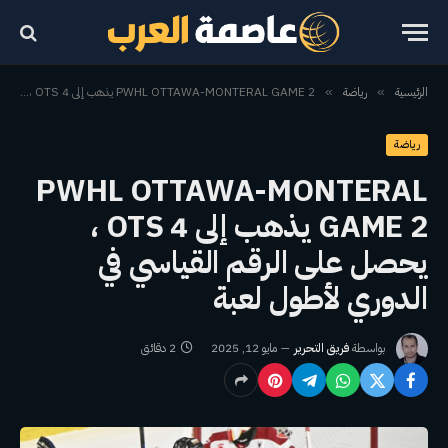
الرئيسية
رياضة
PWHL OTTAWA-MONTERAL GAME 2 يذهب إلى 4 OTS ، يحصل على الرقم القياسي في الدوري لأطول لعبة
»
»
رياضة
PWHL OTTAWA-MONTERAL
GAME 2 يذهب إلى 4 OTS ،
يحصل على الرقم القياسي في
الدوري لأطول لعبة
بواسطة
فريق التحرير
مايو 12, 2025
2 دقائق