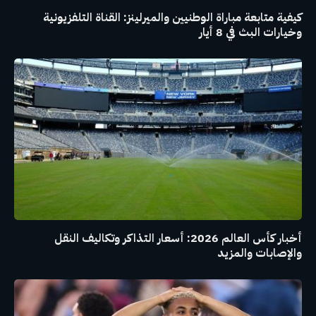
كيفية متابعة مباراة الوطنيين والميرلينز: القناة التلفزيونية
وخيارات البث في 8 أيار
أخبار كأس العالم 2026: أسعار التذاكر وتكاليف النقل
والإصابات والمزيد