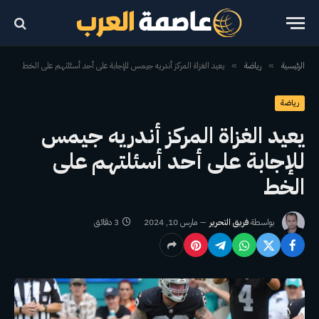
الرئيسية
رياضة
يعيد الغزاة المركز أندريه جيمس للإجابة على أحد أسئلتهم على الخط
»
»
رياضة
يعيد الغزاة المركز أندريه جيمس
للإجابة على أحد أسئلتهم على
الخط
بواسطة
فريق التحرير
مارس 10, 2024
3 دقائق