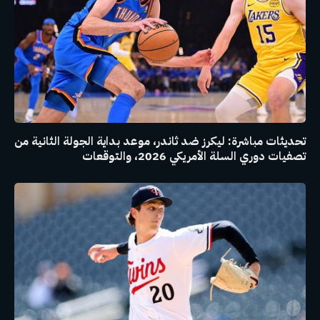
تحديثات مباشرة: ليكرز ضد ثاندر، موعد بداية الجولة الثانية من
تصفيات دوري السلة الأمريكي 2026، والتوقعات