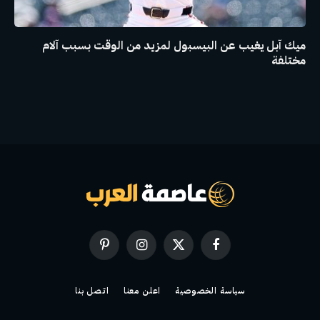
ميك آبل يغيب عن البيسبول لمزيد من الوقت بسبب آلام
مختلفة
فيسبوك
X
الانستغرام
بينتيريست
(Twitter)
سياسة الخصوصية
اعلن معنا
اتصل بنا