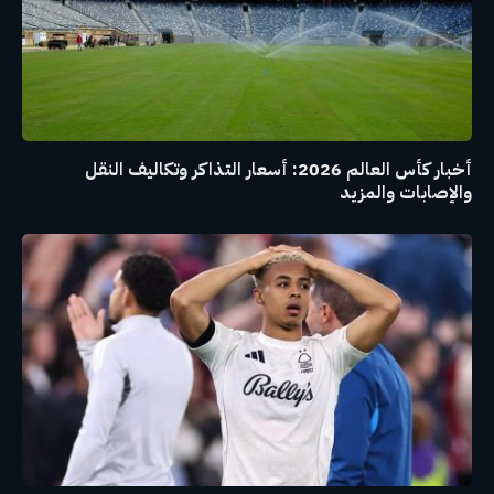
أخبار كأس العالم 2026: أسعار التذاكر وتكاليف النقل
والإصابات والمزيد