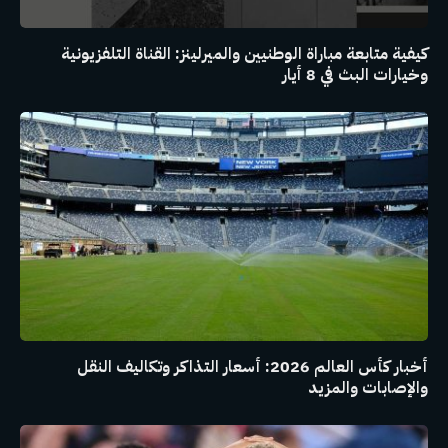
كيفية متابعة مباراة الوطنيين والميرلينز: القناة التلفزيونية
وخيارات البث في 8 أيار
أخبار كأس العالم 2026: أسعار التذاكر وتكاليف النقل
والإصابات والمزيد