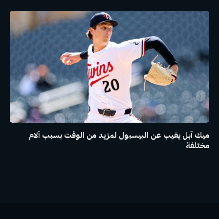
ميك آبل يغيب عن البيسبول لمزيد من الوقت بسبب آلام
مختلفة