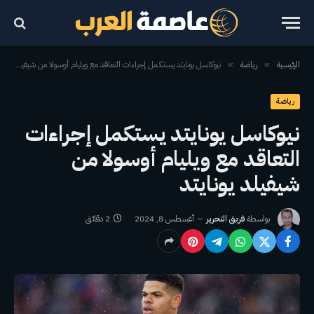
الرئيسية
رياضة
نيوكاسل يونايتد يستكمل إجراءات التعاقد مع ويليام أوسولا من شيفيلد يونايتد
»
»
رياضة
نيوكاسل يونايتد يستكمل إجراءات
التعاقد مع ويليام أوسولا من
شيفيلد يونايتد
بواسطة
فريق التحرير
أغسطس 8, 2024
2 دقائق