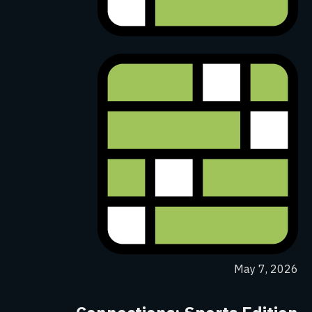
May 7, 2026