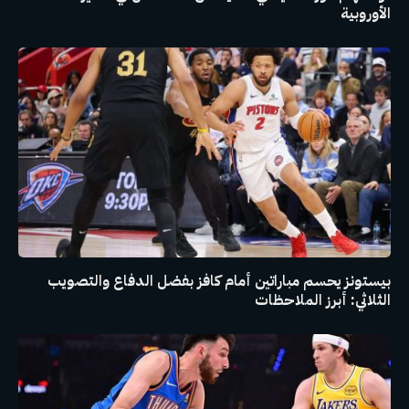
الأوروبية
بيستونز يحسم مباراتين أمام كافز بفضل الدفاع والتصويب
الثلاثي: أبرز الملاحظات