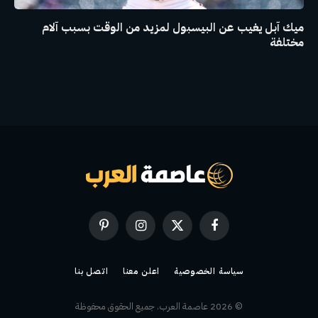
ميك آبل يغيب عن البيسبول لمزيد من الوقت بسبب آلام
مختلفة
فيسبوك
X
الانستغرام
بينتيريست
(Twitter)
سياسة الخصوصية
اعلن معنا
اتصل بنا
© 2026 عاصمة العرب. جميع الحقوق محفوظة