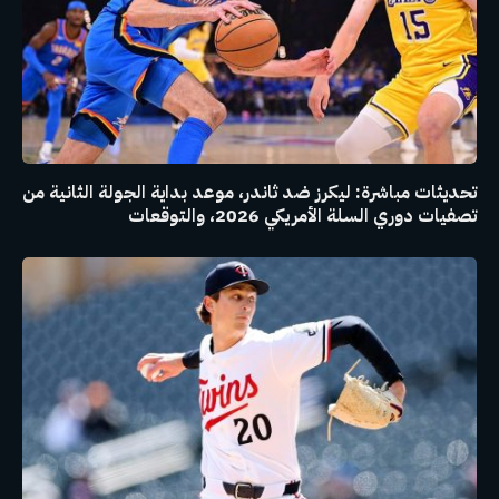
تحديثات مباشرة: ليكرز ضد ثاندر، موعد بداية الجولة الثانية من
تصفيات دوري السلة الأمريكي 2026، والتوقعات