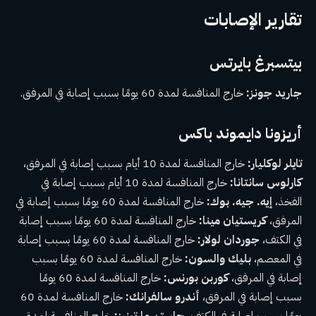
تقارير الإصابات
بيتسبرغ بايرتس
جاريد جونز:
خارج المنافسة لمدة 60 يومًا بسبب إصابة في المرفق.
أريزونا دايموند باكس
تايلر لوكليار:
خارج المنافسة لمدة 10 أيام بسبب إصابة في المرفق،
كارلوس سانتانا:
خارج المنافسة لمدة 10 أيام بسبب إصابة في
الفخذ،
إيه. جيه. بوك:
خارج المنافسة لمدة 60 يومًا بسبب إصابة في
المرفق،
كريستيان مينا:
خارج المنافسة لمدة 60 يومًا بسبب إصابة
في الكتف،
جوردان لولار:
خارج المنافسة لمدة 60 يومًا بسبب إصابة
في المعصم،
بليك والسون:
خارج المنافسة لمدة 60 يومًا بسبب
إصابة في المرفق،
كوربن بورنس:
خارج المنافسة لمدة 60 يومًا
بسبب إصابة في المرفق،
أندرو سالفرانك:
خارج المنافسة لمدة 60