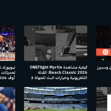
ق وسبيرز
كيفية مشاهدة ONEFlight Myrtle
Beach Classic 2026: القناة
التلفزيونية وخيارات البث للجولة 3
أوف 2026