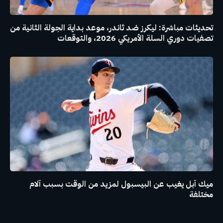
تحديثات مباشرة: ليكرز ضد ثاندر، موعد بداية الجولة الثانية من
تصفيات دوري السلة الأمريكي 2026، والتوقعات
ميك آبل يغيب عن البيسبول لمزيد من الوقت بسبب آلام
مختلفة