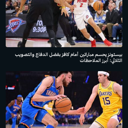
بيستونز يحسم مباراتين أمام كافز بفضل الدفاع والتصويب
الثلاثي: أبرز الملاحظات