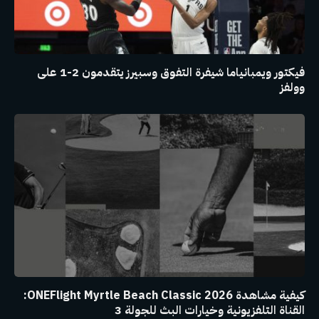
فيكتور ويمبانياما شيفرة التفوق وسبيرز يتقدمون 2-1 على
وولفز
كيفية مشاهدة ONEFlight Myrtle Beach Classic 2026:
القناة التلفزيونية وخيارات البث للجولة 3