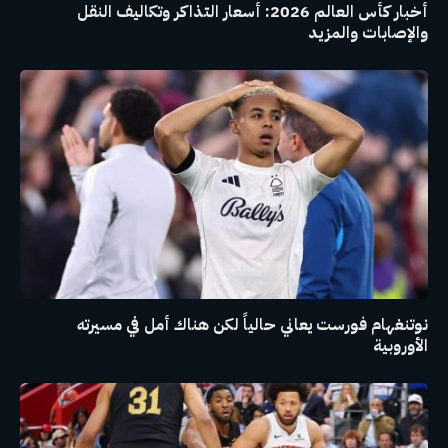
أخبار كأس العالم 2026: أسعار التذاكر وتكاليف النقل
والإصابات والمزيد
نوتنغهام فورست يعاني حالياً لكن هناك أمل في مسيرته
الأوروبية