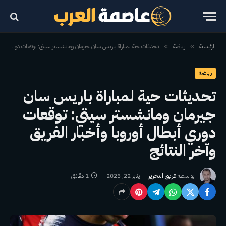
الرئيسية
رياضة
تحديثات حية لمباراة باريس سان جيرمان ومانشستر سيتي: توقعات دوري أبطال أوروبا وأخبار الفريق وآخر النتائج
»
»
رياضة
تحديثات حية لمباراة باريس سان
جيرمان ومانشستر سيتي: توقعات
دوري أبطال أوروبا وأخبار الفريق
وآخر النتائج
بواسطة
فريق التحرير
يناير 22, 2025
1 دقائق