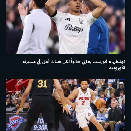
نوتنغهام فورست يعاني حالياً لكن هناك أمل في مسيرته
الأوروبية