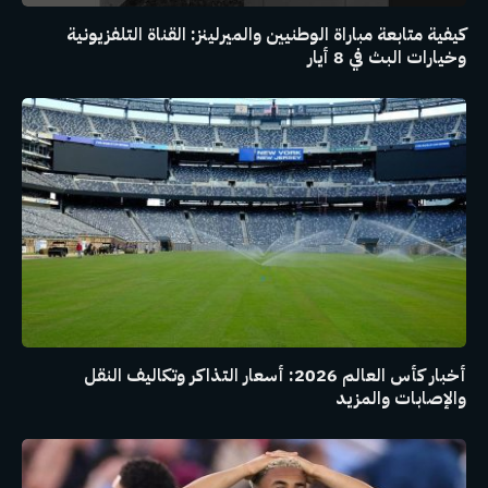
كيفية متابعة مباراة الوطنيين والميرلينز: القناة التلفزيونية
وخيارات البث في 8 أيار
أخبار كأس العالم 2026: أسعار التذاكر وتكاليف النقل
والإصابات والمزيد