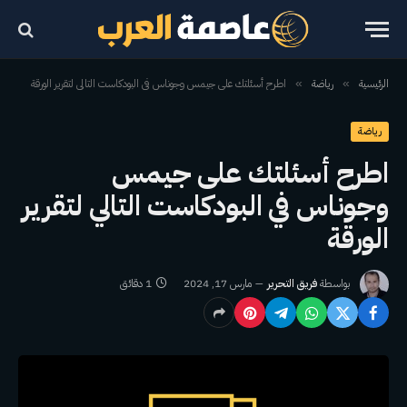
الرئيسية
رياضة
اطرح أسئلتك على جيمس وجوناس في البودكاست التالي لتقرير الورقة
»
»
رياضة
اطرح أسئلتك على جيمس
وجوناس في البودكاست التالي لتقرير
الورقة
بواسطة
فريق التحرير
مارس 17, 2024
1 دقائق