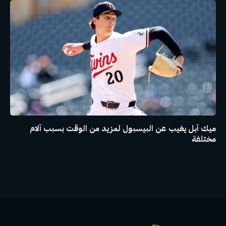
ميك آبل يغيب عن البيسبول لمزيد من الوقت بسبب آلام
مختلفة