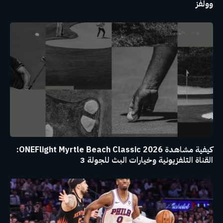
وولفز
كيفية مشاهدة ONEFlight Myrtle Beach Classic 2026:
القناة التلفزيونية وخيارات البث للجولة 3