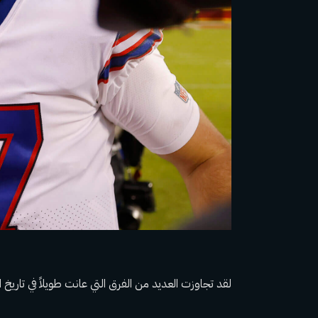
لقد تجاوزت العديد من الفرق التي عانت طويلاً في تاريخ 