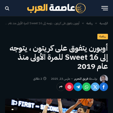
الرئيسية
رياضة
أوبورن يتفوق على كريتون ، يتوجه إلى Sweet 16 للمرة الأولى منذ عام 2019
»
»
رياضة
أوبورن يتفوق على كريتون ، يتوجه
إلى Sweet 16 للمرة الأولى منذ
عام 2019
بواسطة
فريق التحرير
مارس 23, 2025
2 دقائق