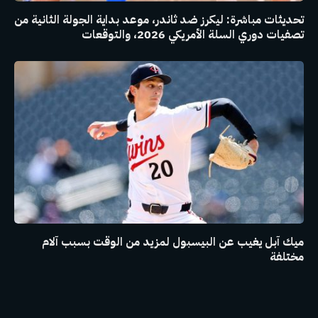
تحديثات مباشرة: ليكرز ضد ثاندر، موعد بداية الجولة الثانية من
تصفيات دوري السلة الأمريكي 2026، والتوقعات
ميك آبل يغيب عن البيسبول لمزيد من الوقت بسبب آلام
مختلفة