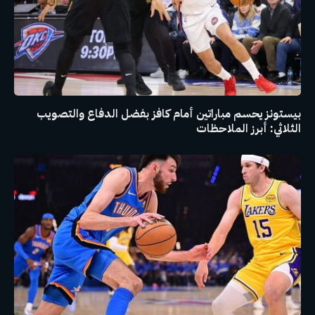
بيستونز يحسم مباراتين أمام كافز بفضل الدفاع والتصويب
الثلاثي: أبرز الملاحظات