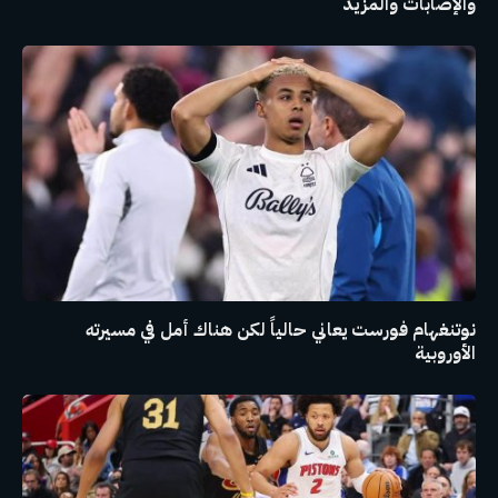
والإصابات والمزيد
نوتنغهام فورست يعاني حالياً لكن هناك أمل في مسيرته
الأوروبية