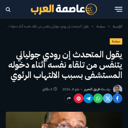
الرئيسية
سياسة
يقول المتحدث إن رودي جولياني يتنفس من تلقاء نفسه أثناء دخوله المستشفى بسبب الالتهاب الرئوي
»
»
سياسة
يقول المتحدث إن رودي جولياني
يتنفس من تلقاء نفسه أثناء دخوله
المستشفى بسبب الالتهاب الرئوي
بواسطة
فريق التحرير
مايو 8, 2026
4 دقائق