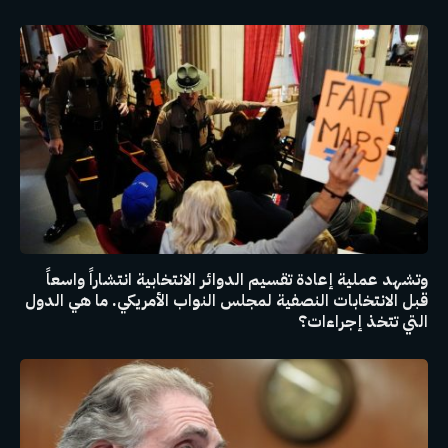
وتشهد عملية إعادة تقسيم الدوائر الانتخابية انتشاراً واسعاً
قبل الانتخابات النصفية لمجلس النواب الأمريكي. ما هي الدول
التي تتخذ إجراءات؟