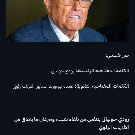
نص تفصيلي:
الكلمة المفتاحية الرئيسية:
رودي جولياني
الكلمات المفتاحية الثانوية:
عمدة نيويورك السابق، التهاب رئوي
رودي جولياني يتنفس من تلقاء نفسه، وسرعان ما يتعافى من
الالتهاب الرئوي