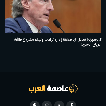
كاليفورنيا تحقق في صفقة إدارة ترامب لإنهاء مشروع طاقة
الرياح البحرية