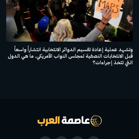
وتشهد عملية إعادة تقسيم الدوائر الانتخابية انتشاراً واسعاً
قبل الانتخابات النصفية لمجلس النواب الأمريكي. ما هي الدول
التي تتخذ إجراءات؟