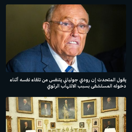
يقول المتحدث إن رودي جولياني يتنفس من تلقاء نفسه أثناء
دخوله المستشفى بسبب الالتهاب الرئوي