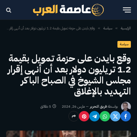
الرئيسية
سياسة
وقع بايدن على حزمة تمويل بقيمة 1.2 تريليون دولار بعد أن أنهى إقرار مجلس الشيوخ في الصباح الباكر التهديد بالإغلاق
»
»
سياسة
وقع بايدن على حزمة تمويل بقيمة
1.2 تريليون دولار بعد أن أنهى إقرار
مجلس الشيوخ في الصباح الباكر
التهديد بالإغلاق
بواسطة
فريق التحرير
مارس 26, 2024
5 دقائق