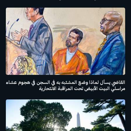
القاضي يسأل لماذا وضع المشتبه به في السجن في هجوم عشاء
مراسلي البيت الأبيض تحت المراقبة الانتحارية