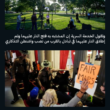
وتقول الخدمة السرية إن المشتبه به فتح النار عليهما وتم
إطلاق النار عليهما في تبادل بالقرب من نصب واشنطن التذكاري