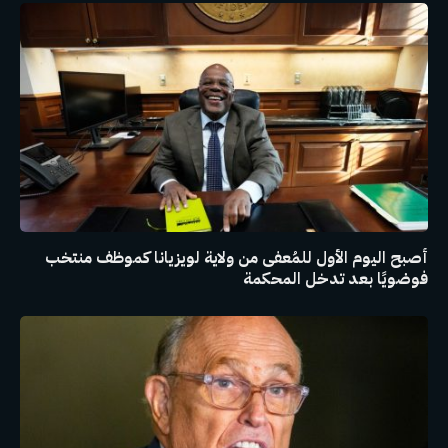
أصبح اليوم الأول للمُعفى من ولاية لويزيانا كموظف منتخب
فوضويًا بعد تدخل المحكمة