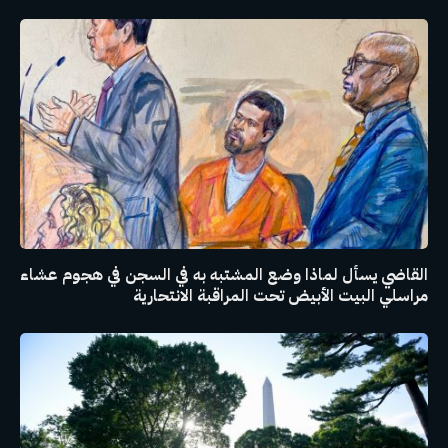
القاضي يسأل لماذا وضع المشتبه به في السجن في هجوم عشاء
مراسلي البيت الأبيض تحت المراقبة الانتحارية