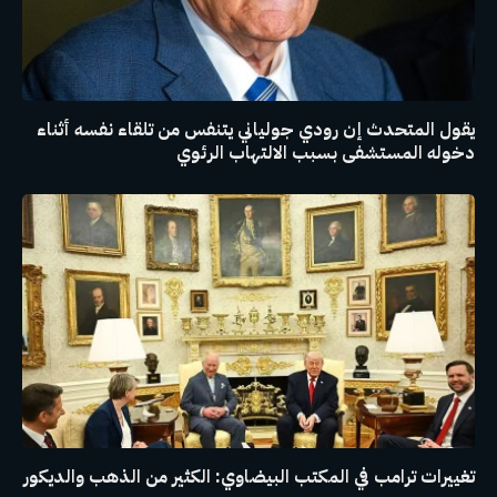
يقول المتحدث إن رودي جولياني يتنفس من تلقاء نفسه أثناء
دخوله المستشفى بسبب الالتهاب الرئوي
تغييرات ترامب في المكتب البيضاوي: الكثير من الذهب والديكور