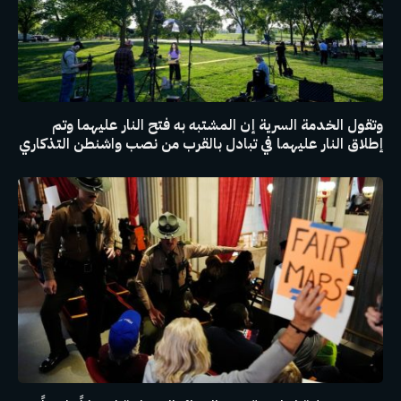
وتقول الخدمة السرية إن المشتبه به فتح النار عليهما وتم
إطلاق النار عليهما في تبادل بالقرب من نصب واشنطن التذكاري