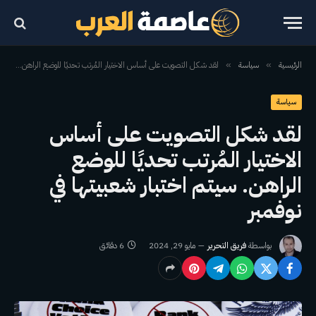
الرئيسية
سياسة
لقد شكل التصويت على أساس الاختيار المُرتب تحديًا للوضع الراهن. سيتم اختبار شعبيتها في نوفمبر
»
»
سياسة
لقد شكل التصويت على أساس
الاختيار المُرتب تحديًا للوضع
الراهن. سيتم اختبار شعبيتها في
نوفمبر
بواسطة
فريق التحرير
مايو 29, 2024
6 دقائق