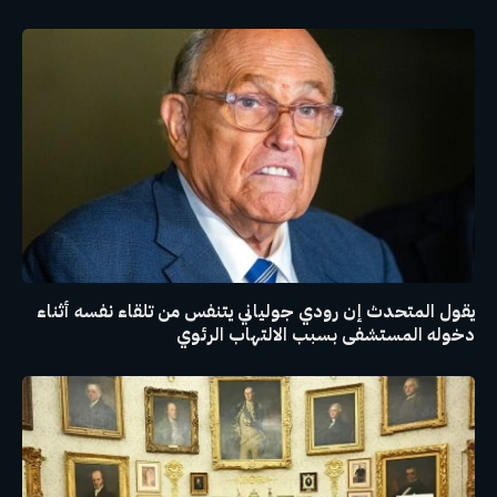
يقول المتحدث إن رودي جولياني يتنفس من تلقاء نفسه أثناء
دخوله المستشفى بسبب الالتهاب الرئوي