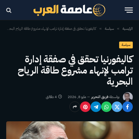
الرئيسية
سياسة
كاليفورنيا تحقق في صفقة إدارة ترامب لإنهاء مشروع طاقة الرياح البحرية
»
»
سياسة
كاليفورنيا تحقق في صفقة إدارة
ترامب لإنهاء مشروع طاقة الرياح
البحرية
بواسطة
فريق التحرير
مايو 8, 2026
4 دقائق