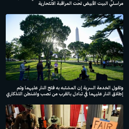
مراسلي البيت الأبيض تحت المراقبة الانتحارية
وتقول الخدمة السرية إن المشتبه به فتح النار عليهما وتم
إطلاق النار عليهما في تبادل بالقرب من نصب واشنطن التذكاري