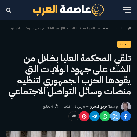
الرئيسية
سياسة
تلقي المحكمة العليا بظلال من الشك على جهود الولايات التي يقودها الحزب الجمهوري لتنظيم منصات وسائل التواصل الاجتماعي
»
»
سياسة
تلقي المحكمة العليا بظلال من
الشك على جهود الولايات التي
يقودها الحزب الجمهوري لتنظيم
منصات وسائل التواصل الاجتماعي
بواسطة
فريق التحرير
مارس 1, 2024
4 دقائق