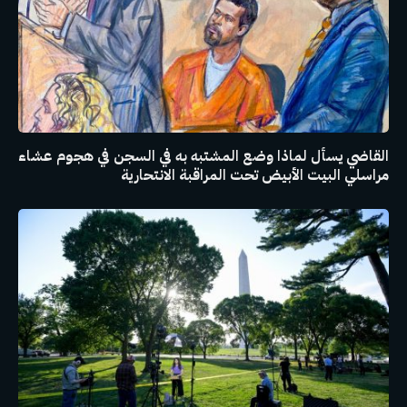
القاضي يسأل لماذا وضع المشتبه به في السجن في هجوم عشاء
مراسلي البيت الأبيض تحت المراقبة الانتحارية