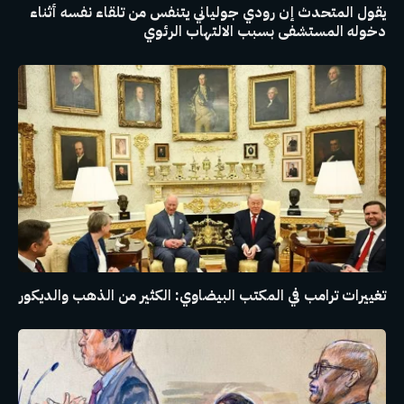
يقول المتحدث إن رودي جولياني يتنفس من تلقاء نفسه أثناء
دخوله المستشفى بسبب الالتهاب الرئوي
تغييرات ترامب في المكتب البيضاوي: الكثير من الذهب والديكور