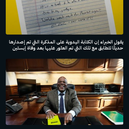
يقول الخبراء إن الكتابة اليدوية على المذكرة التي تم إصدارها
حديثًا تتطابق مع تلك التي تم العثور عليها بعد وفاة إبستين