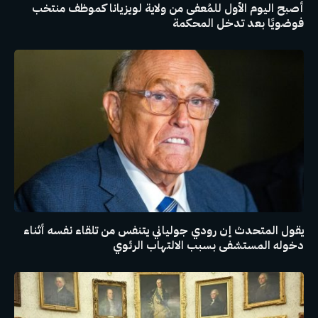
أصبح اليوم الأول للمُعفى من ولاية لويزيانا كموظف منتخب
فوضويًا بعد تدخل المحكمة
يقول المتحدث إن رودي جولياني يتنفس من تلقاء نفسه أثناء
دخوله المستشفى بسبب الالتهاب الرئوي