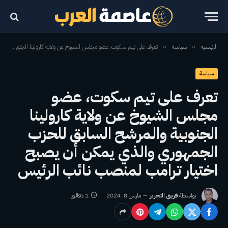
الرئيسية
سياسة
تعرف على تيم سكوت، عضو مجلس الشيوخ عن ولاية كارولينا الجنوبية والمرشح السابق للحزب الجمهوري والذي يمكن أن يصبح اختيار ترامب لمنصب نائب الرئيس
»
»
سياسة
تعرف على تيم سكوت، عضو
مجلس الشيوخ عن ولاية كارولينا
الجنوبية والمرشح السابق للحزب
الجمهوري والذي يمكن أن يصبح
اختيار ترامب لمنصب نائب الرئيس
بواسطة
فريق التحرير
مارس 8, 2024
1 دقائق