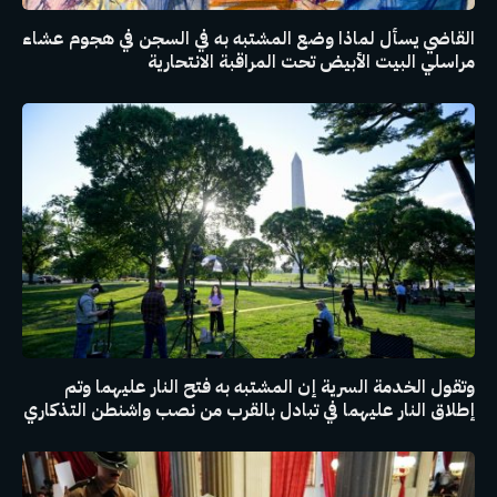
القاضي يسأل لماذا وضع المشتبه به في السجن في هجوم عشاء
مراسلي البيت الأبيض تحت المراقبة الانتحارية
وتقول الخدمة السرية إن المشتبه به فتح النار عليهما وتم
إطلاق النار عليهما في تبادل بالقرب من نصب واشنطن التذكاري