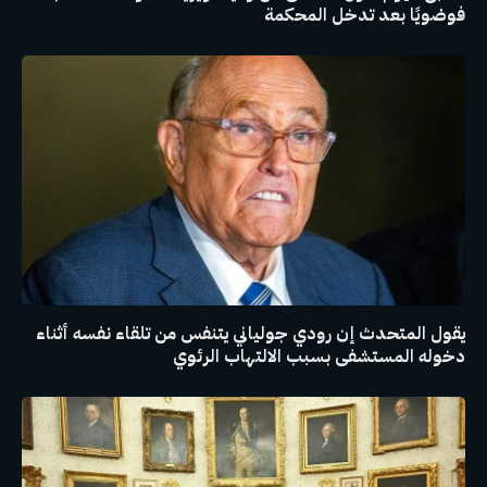
فوضويًا بعد تدخل المحكمة
يقول المتحدث إن رودي جولياني يتنفس من تلقاء نفسه أثناء
دخوله المستشفى بسبب الالتهاب الرئوي