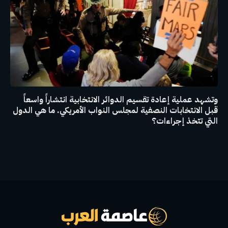
وتشهد عملية إعادة تقسيم الدوائر الانتخابية انتشاراً واسعاً
قبل الانتخابات النصفية لمجلس النواب الأمريكي. ما هي الدول
التي تتخذ إجراءات؟