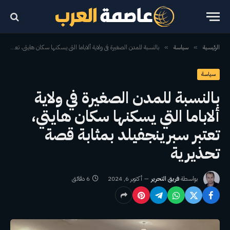
الرئيسية
سياسة
بالنسبة للمدن الصغيرة في ولاية ألاباما التي يسكنها سكان هايتي، تعتبر سبرينجفيلد بمثابة قصة تحذيرية
»
»
سياسة
بالنسبة للمدن الصغيرة في ولاية
ألاباما التي يسكنها سكان هايتي،
تعتبر سبرينجفيلد بمثابة قصة
تحذيرية
بواسطة
فريق التحرير
أكتوبر 6, 2024
6 دقائق