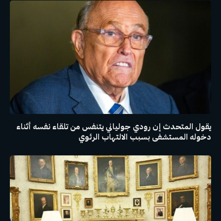
يقول المتحدث إن رودي جولياني يتنفس من تلقاء نفسه أثناء
دخوله المستشفى بسبب الالتهاب الرئوي