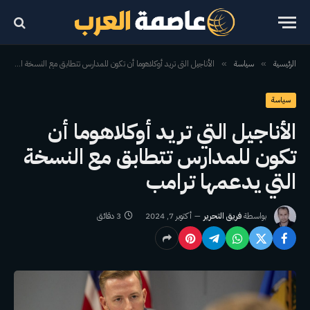
الرئيسية
سياسة
الأناجيل التي تريد أوكلاهوما أن تكون للمدارس تتطابق مع النسخة التي يدعمها ترامب
»
»
سياسة
الأناجيل التي تريد أوكلاهوما أن
تكون للمدارس تتطابق مع النسخة
التي يدعمها ترامب
بواسطة
فريق التحرير
أكتوبر 7, 2024
3 دقائق