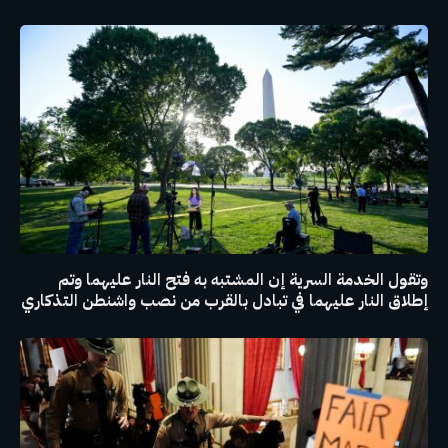
وتقول الخدمة السرية إن المشتبه به فتح النار عليهما وتم
إطلاق النار عليهما في تبادل بالقرب من نصب واشنطن التذكاري