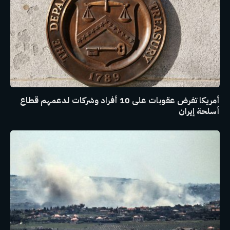
أمريكا تفرض عقوبات على 10 أفراد وشركات لدعمهم قطاع
أسلحة إيران