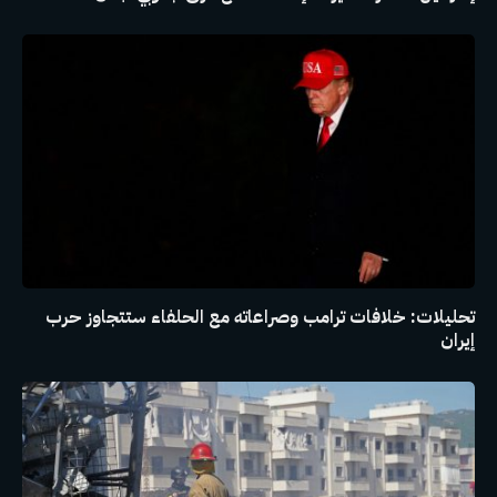
تحليلات: خلافات ترامب وصراعاته مع الحلفاء ستتجاوز حرب
إيران