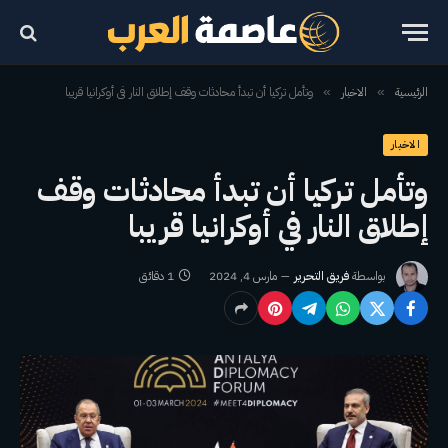
الرئيسية
الاخبار
وتأمل تركيا أن تبدأ محادثات وقف إطلاق النار في أوكرانيا قريبا
»
»
الاخبار
وتأمل تركيا أن تبدأ محادثات وقف
إطلاق النار في أوكرانيا قريبا
بواسطة
فريق التحرير
مارس 4, 2024
1 دقائق