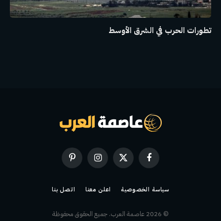
تطورات الحرب في الشرق الأوسط
فيسبوك
X
الانستغرام
بينتيريست
(Twitter)
سياسة الخصوصية
اعلن معنا
اتصل بنا
© 2026 عاصمة العرب. جميع الحقوق محفوظة