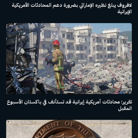
لافروف يبلغ نظيره الإماراتي بضرورة دعم المحادثات الأمريكية
الإيرانية
تقرير: محادثات أمريكية إيرانية قد تستأنف في باكستان الأسبوع
المقبل