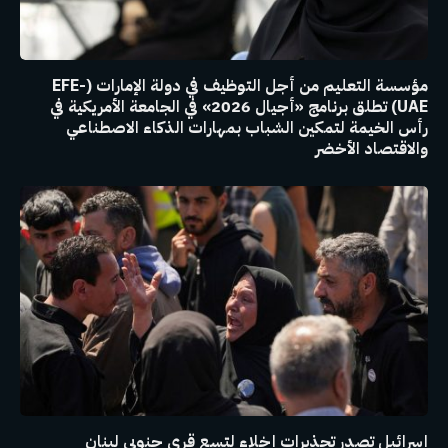
مؤسسة التعليم من أجل التوظيف في دولة الإمارات (EFE-
UAE) تطلق برنامج «أجيال 2026» في الجامعة الأمريكية في
رأس الخيمة لتمكين الشباب بمهارات الذكاء الاصطناعي
والاقتصاد الأخضر
إسرائيل تصدر تحذيرات إخلاء لتسع قرى جنوبي لبنان