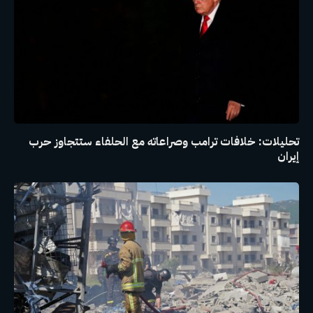
تحليلات: خلافات ترامب وصراعاته مع الحلفاء ستتجاوز حرب
إيران