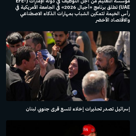
مؤسسة التعليم من أجل التوظيف في دولة الإمارات (EFE-
UAE) تطلق برنامج «أجيال 2026» في الجامعة الأمريكية في
رأس الخيمة لتمكين الشباب بمهارات الذكاء الاصطناعي
والاقتصاد الأخضر
إسرائيل تصدر تحذيرات إخلاء لتسع قرى جنوبي لبنان