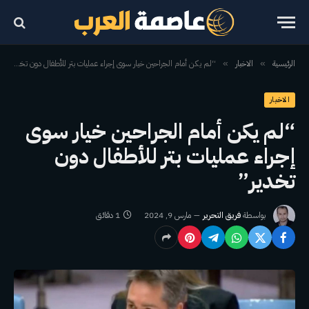
الرئيسية
الاخبار
“لم يكن أمام الجراحين خيار سوى إجراء عمليات بتر للأطفال دون تخدير”
»
»
الاخبار
“لم يكن أمام الجراحين خيار سوى
إجراء عمليات بتر للأطفال دون
تخدير”
بواسطة
فريق التحرير
مارس 9, 2024
1 دقائق