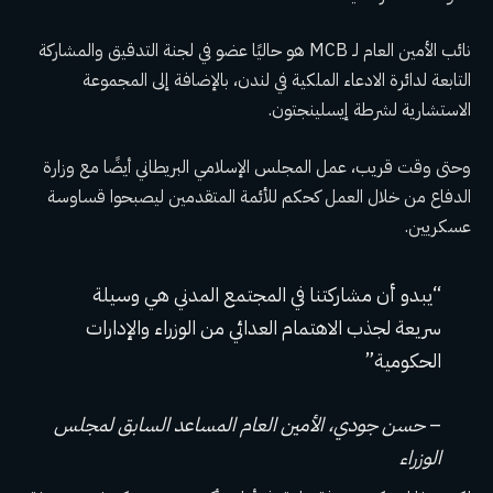
نائب الأمين العام لـ MCB هو حاليًا عضو في لجنة التدقيق والمشاركة
التابعة لدائرة الادعاء الملكية في لندن، بالإضافة إلى المجموعة
الاستشارية لشرطة إيسلينجتون.
وحتى وقت قريب، عمل المجلس الإسلامي البريطاني أيضًا مع وزارة
الدفاع من خلال العمل كحكم للأئمة المتقدمين ليصبحوا قساوسة
عسكريين.
“يبدو أن مشاركتنا في المجتمع المدني هي وسيلة
سريعة لجذب الاهتمام العدائي من الوزراء والإدارات
الحكومية”
–
حسن جودي، الأمين العام المساعد السابق لمجلس
الوزراء