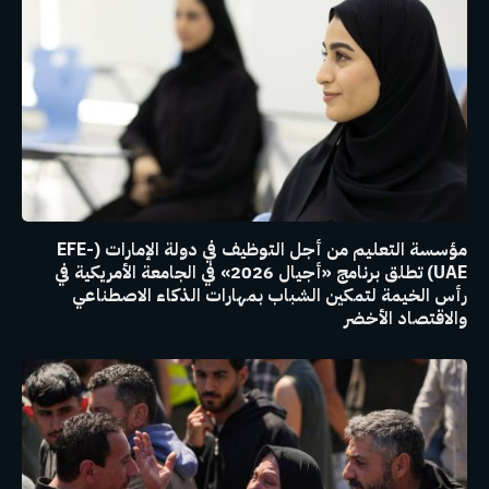
مؤسسة التعليم من أجل التوظيف في دولة الإمارات (EFE-
UAE) تطلق برنامج «أجيال 2026» في الجامعة الأمريكية في
رأس الخيمة لتمكين الشباب بمهارات الذكاء الاصطناعي
والاقتصاد الأخضر