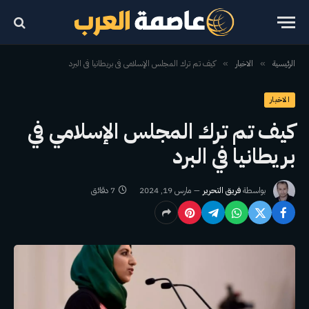
الرئيسية
الاخبار
كيف تم ترك المجلس الإسلامي في بريطانيا في البرد
»
»
الاخبار
كيف تم ترك المجلس الإسلامي في
بريطانيا في البرد
بواسطة
فريق التحرير
مارس 19, 2024
7 دقائق