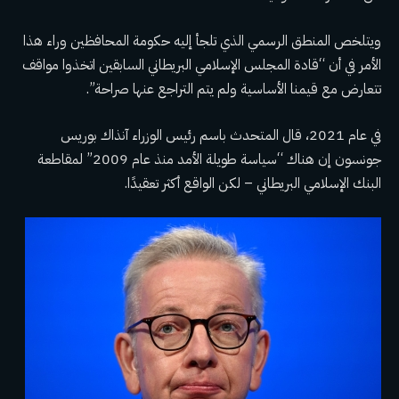
ويتلخص المنطق الرسمي الذي تلجأ إليه حكومة المحافظين وراء هذا
الأمر في أن “قادة المجلس الإسلامي البريطاني السابقين اتخذوا مواقف
تتعارض مع قيمنا الأساسية ولم يتم التراجع عنها صراحة”.
في عام 2021، قال المتحدث باسم رئيس الوزراء آنذاك بوريس
جونسون إن هناك “سياسة طويلة الأمد منذ عام 2009” لمقاطعة
البنك الإسلامي البريطاني – لكن الواقع أكثر تعقيدًا.