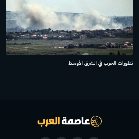
تطورات الحرب في الشرق الأوسط