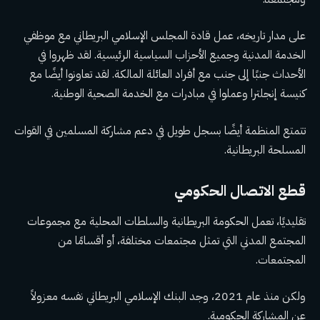
على مدار تاريخه، عمل قادة المجلس الإسلامي البريطاني مع موظفي
الخدمة المدنية وجميع الأحزاب السياسية الرئيسية. لقد ظهروا في
الأحداث جنبًا إلى جنب مع أفراد العائلة المالكة. لقد تعاونوا أيضًا مع
كنيسة إنجلترا وعملوا في مبادرات مع الخدمة الصحية الوطنية.
تتمتع المنظمة أيضًا بسجل طويل في دعم مشاركة المسلمين في القوات
المسلحة البريطانية.
قطع الاتصال الحكومي
تقليديًا، تعمل الحكومة البريطانية والسلطات المحلية مع مجموعات
المجتمع المدني التي تمثل مجتمعات مختلفة، أو أقسامًا من
المجتمعات.
ولكن منذ عام 2021، وجد البنك الإسلامي البريطاني نفسه معزولاً
عن المشاركة الحكومية.