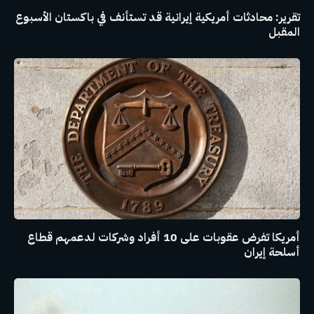
تقرير: محادثات أمريكية إيرانية قد تستأنف في باكستان الأسبوع
المقبل
أمريكا تفرض عقوبات على 10 أفراد وشركات لدعمهم قطاع
أسلحة إيران