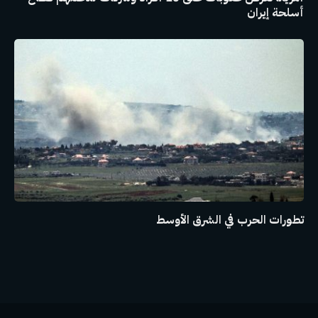
أسلحة إيران
تطورات الحرب في الشرق الأوسط