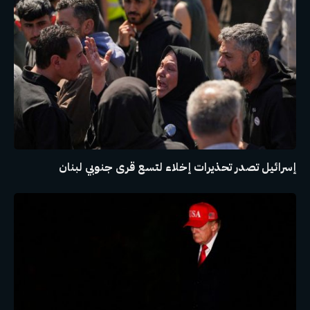
إسرائيل تصدر تحذيرات إخلاء لتسع قرى جنوبي لبنان