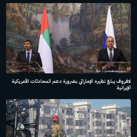
لافروف يبلغ نظيره الإماراتي بضرورة دعم المحادثات الأمريكية
الإيرانية