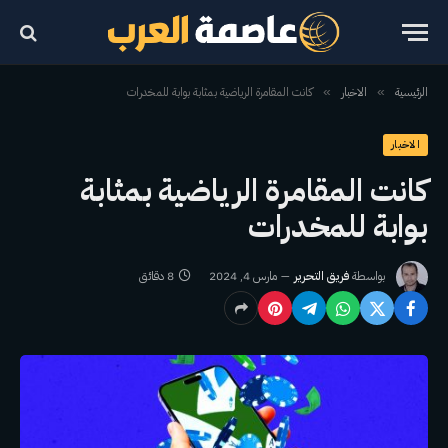
الرئيسية
الاخبار
كانت المقامرة الرياضية بمثابة بوابة للمخدرات
»
»
الاخبار
كانت المقامرة الرياضية بمثابة
بوابة للمخدرات
بواسطة
فريق التحرير
مارس 4, 2024
8 دقائق