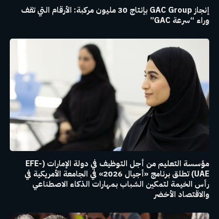
إنجاز GAC Group بإنتاج 30 مليون مركبة: الأرقام التي تقف
وراء “سرعة GAC”
مؤسسة التعليم من أجل التوظيف في دولة الإمارات (EFE-
UAE) تطلق برنامج «أجيال 2026» في الجامعة الأمريكية في
رأس الخيمة لتمكين الشباب بمهارات الذكاء الاصطناعي
والاقتصاد الأخضر