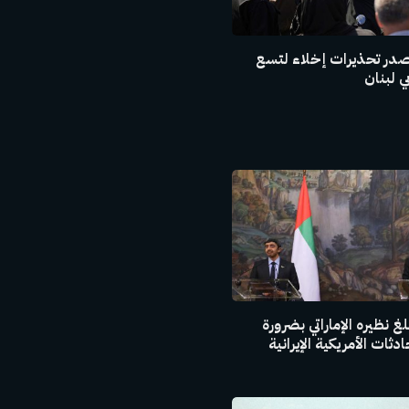
صدر تحذيرات إخلاء لتسع
 لبنان
غ نظيره الإماراتي بضرورة
ثات الأمريكية الإيرانية