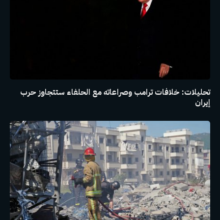
تحليلات: خلافات ترامب وصراعاته مع الحلفاء ستتجاوز حرب
إيران