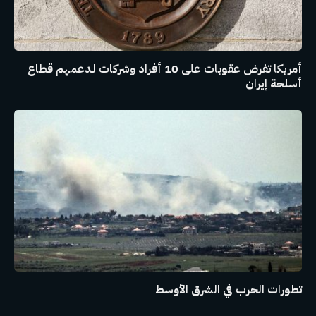
أمريكا تفرض عقوبات على 10 أفراد وشركات لدعمهم قطاع
أسلحة إيران
تطورات الحرب في الشرق الأوسط