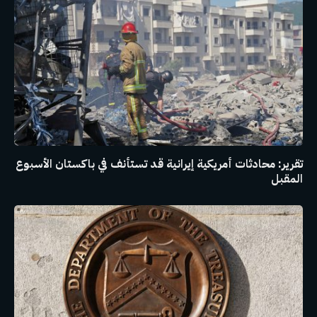
تقرير: محادثات أمريكية إيرانية قد تستأنف في باكستان الأسبوع
المقبل