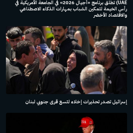
UAE) تطلق برنامج «أجيال 2026» في الجامعة الأمريكية في
رأس الخيمة لتمكين الشباب بمهارات الذكاء الاصطناعي
والاقتصاد الأخضر
إسرائيل تصدر تحذيرات إخلاء لتسع قرى جنوبي لبنان