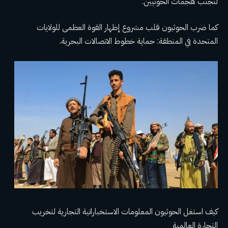
لتجنب هجمات الحوثيين.
كما ضرب الحوثيون قلب مشروع إظهار القوة العظمى للولايات
المتحدة في المنطقة: حماية خطوط الاتصالات البحرية.
كيف استغل الحوثيون المعلومات الاستخباراتية التجارية لتخريب
التجارة العالمية