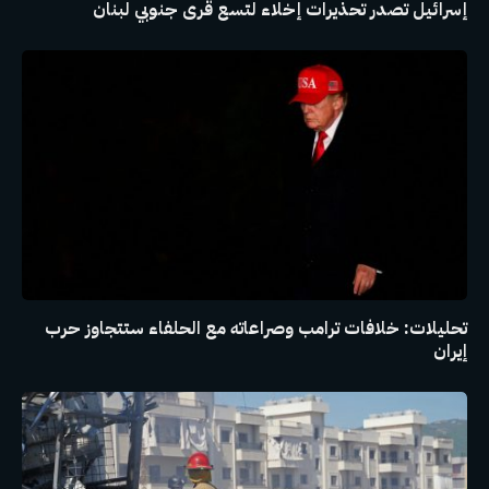
إسرائيل تصدر تحذيرات إخلاء لتسع قرى جنوبي لبنان
تحليلات: خلافات ترامب وصراعاته مع الحلفاء ستتجاوز حرب
إيران