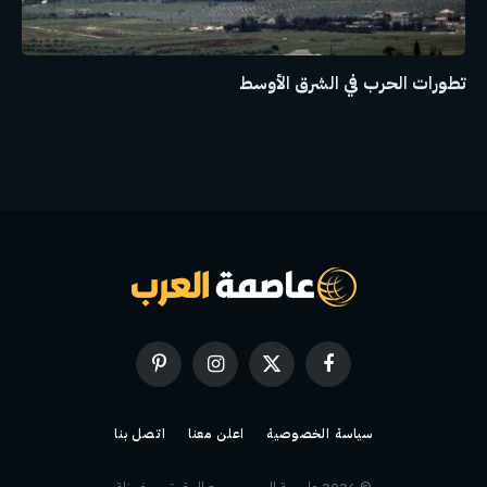
تطورات الحرب في الشرق الأوسط
فيسبوك
X
الانستغرام
بينتيريست
(Twitter)
سياسة الخصوصية
اعلن معنا
اتصل بنا