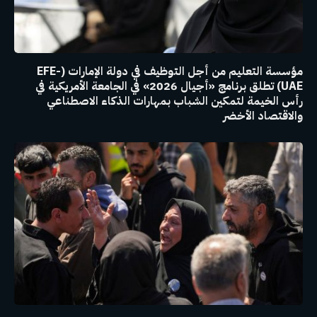
مؤسسة التعليم من أجل التوظيف في دولة الإمارات (EFE-
UAE) تطلق برنامج «أجيال 2026» في الجامعة الأمريكية في
رأس الخيمة لتمكين الشباب بمهارات الذكاء الاصطناعي
والاقتصاد الأخضر