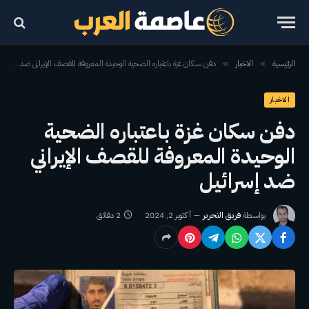
الرئيسية
الاخبار
دفن سكان غزة باعتباره الضحية الوحيدة المعروفة للقصف الإيراني ضد إسرائيل
»
»
الاخبار
دفن سكان غزة باعتباره الضحية
الوحيدة المعروفة للقصف الإيراني
ضد إسرائيل
بواسطة
فريق التحرير
أكتوبر 2, 2024
2 دقائق