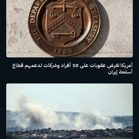
أمريكا تفرض عقوبات على 10 أفراد وشركات لدعمهم قطاع
أسلحة إيران