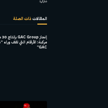
شاركها.
المقالات
ذات الصلة
إنجاز 
مركبة: الأرقام التي تقف وراء “
GAC”