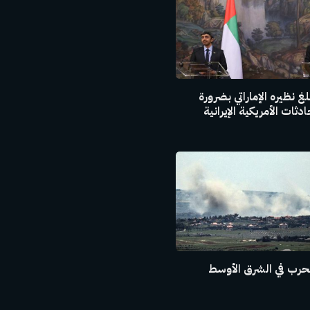
غ نظيره الإماراتي بضرورة
ثات الأمريكية الإيرانية
حرب في الشرق الأوسط