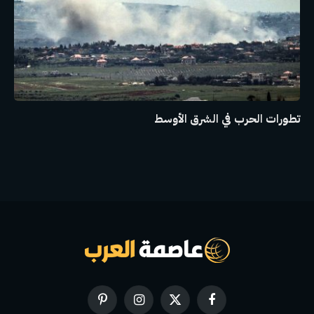
تطورات الحرب في الشرق الأوسط
فيسبوك
X
الانستغرام
بينتيريست