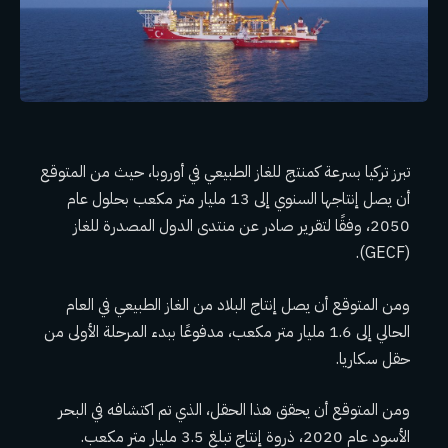
تبرز تركيا بسرعة كمنتج للغاز الطبيعي في أوروبا، حيث من المتوقع
أن يصل إنتاجها السنوي إلى 13 مليار متر مكعب بحلول عام
2050، وفقًا لتقرير صادر عن منتدى الدول المصدرة للغاز
(GECF).
ومن المتوقع أن يصل إنتاج البلاد من الغاز الطبيعي في العام
الحالي إلى 1.6 مليار متر مكعب، مدفوعًا ببدء المرحلة الأولى من
حقل سكاريا.
ومن المتوقع أن يحقق هذا الحقل، الذي تم اكتشافه في البحر
الأسود عام 2020، ذروة إنتاج تبلغ 3.5 مليار متر مكعب.