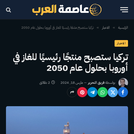
الرئيسية
الاخبار
تركيا ستصبح منتجًا رئيسيًا للغاز في أوروبا بحلول عام 2050
»
»
الاخبار
تركيا ستصبح منتجًا رئيسيًا للغاز في
أوروبا بحلول عام 2050
بواسطة
فريق التحرير
مارس 18, 2024
2 دقائق