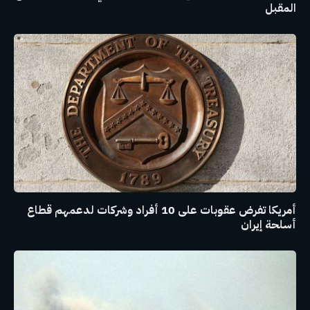
المقبل
أمريكا تفرض عقوبات على 10 أفراد وشركات لدعمهم قطاع
أسلحة إيران