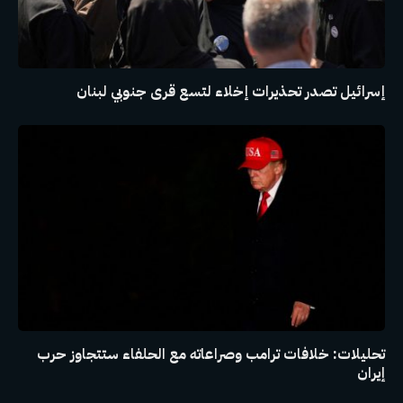
إسرائيل تصدر تحذيرات إخلاء لتسع قرى جنوبي لبنان
تحليلات: خلافات ترامب وصراعاته مع الحلفاء ستتجاوز حرب
إيران