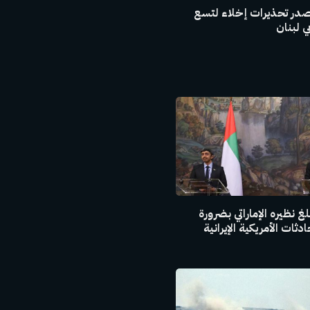
صدر تحذيرات إخلاء لتسع
 لبنان
غ نظيره الإماراتي بضرورة
ثات الأمريكية الإيرانية