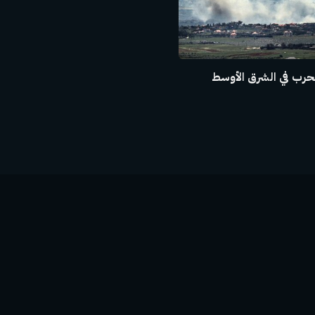
حرب في الشرق الأوسط