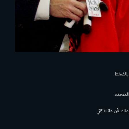
ذلك لأن عائلة كاثي