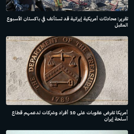
تقرير: محادثات أمريكية إيرانية قد تستأنف في باكستان الأسبوع
المقبل
أمريكا تفرض عقوبات على 10 أفراد وشركات لدعمهم قطاع
أسلحة إيران