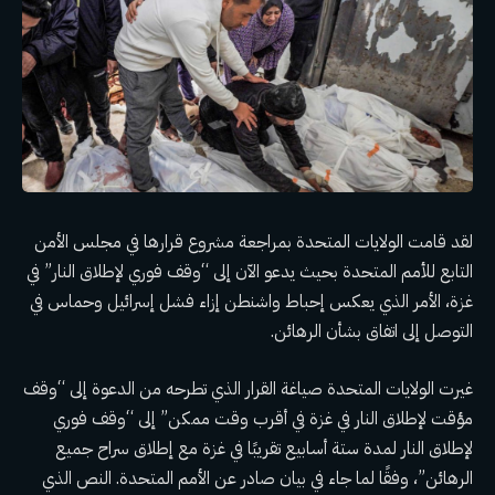
لقد قامت الولايات المتحدة بمراجعة مشروع قرارها في مجلس الأمن
التابع للأمم المتحدة بحيث يدعو الآن إلى “وقف فوري لإطلاق النار” في
غزة، الأمر الذي يعكس إحباط واشنطن إزاء فشل إسرائيل وحماس في
التوصل إلى اتفاق بشأن الرهائن.
غيرت الولايات المتحدة صياغة القرار الذي تطرحه من الدعوة إلى “وقف
مؤقت لإطلاق النار في غزة في أقرب وقت ممكن” إلى “وقف فوري
لإطلاق النار لمدة ستة أسابيع تقريبًا في غزة مع إطلاق سراح جميع
الرهائن”، وفقًا لما جاء في بيان صادر عن الأمم المتحدة. النص الذي