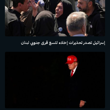
إسرائيل تصدر تحذيرات إخلاء لتسع قرى جنوبي لبنان