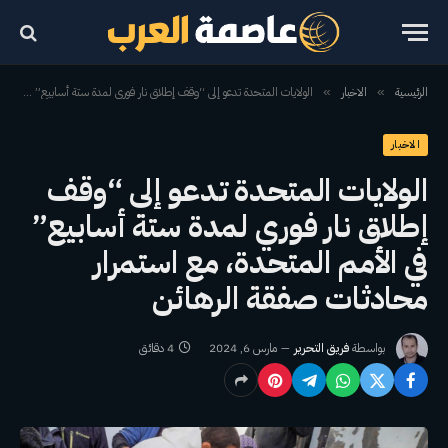
الرئيسية
الاخبار
الولايات المتحدة تدعو إلى “وقف إطلاق نار فوري لمدة ستة أسابيع” في الأمم المتحدة، مع استمرار محادثات صفقة الرهائن
»
»
الاخبار
الولايات المتحدة تدعو إلى “وقف
إطلاق نار فوري لمدة ستة أسابيع”
في الأمم المتحدة، مع استمرار
محادثات صفقة الرهائن
بواسطة
فريق التحرير
مارس 6, 2024
4 دقائق