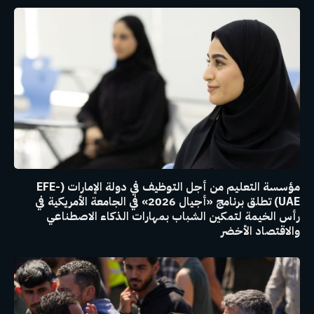
مؤسسة التعليم من أجل التوظيف في دولة الإمارات (EFE-
UAE) تطلق برنامج «أجيال 2026» في الجامعة الأمريكية في
رأس الخيمة لتمكين الشباب بمهارات الذكاء الاصطناعي
والاقتصاد الأخضر