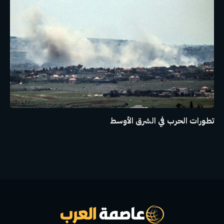
تطورات الحرب في الشرق الأوسط