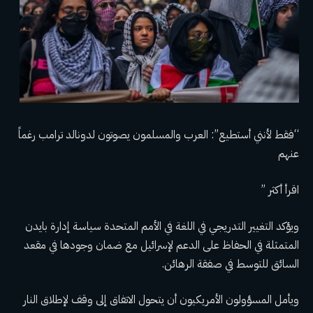
“فقط لأنني أستطيع”: العرب والمسلمون يصوتون لدونالد ترامب رغماً
عنهم
اقرأ أكثر ”
ويؤكد التغيير التدريجي في اللغة في الأمم المتحدة سياسة إدارة بايدن
المتمثلة في الحفاظ على الدعم لإسرائيل مع ضمان وجودها في مقعد
السائق للتوسط في صفقة الرهائن.
ويأمل المسؤولون الأمريكيون أن يتحول الاتفاق إلى وقف لإطلاق النار