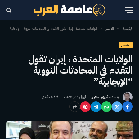
الرئيسية
الاخبار
الولايات المتحدة ، إيران تقول التقدم في المحادثات النووية “الإيجابية”
»
»
الاخبار
الولايات المتحدة ، إيران تقول
التقدم في المحادثات النووية
“الإيجابية”
بواسطة
فريق التحرير
أبريل 26, 2025
4 دقائق