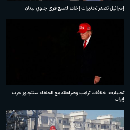
إسرائيل تصدر تحذيرات إخلاء لتسع قرى جنوبي لبنان
تحليلات: خلافات ترامب وصراعاته مع الحلفاء ستتجاوز حرب
إيران