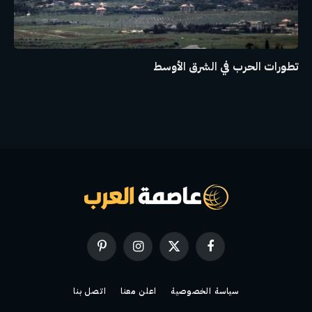
تطورات الحرب في الشرق الأوسط
فيسبوك
X
الانستغرام
بينتيريست
(Twitter)
سياسة الخصوصية
اعلن معنا
اتصل بنا