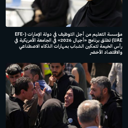
مؤسسة التعليم من أجل التوظيف في دولة الإمارات (EFE-
UAE) تطلق برنامج «أجيال 2026» في الجامعة الأمريكية في
رأس الخيمة لتمكين الشباب بمهارات الذكاء الاصطناعي
والاقتصاد الأخضر