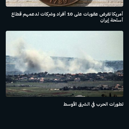
أمريكا تفرض عقوبات على 10 أفراد وشركات لدعمهم قطاع
أسلحة إيران
تطورات الحرب في الشرق الأوسط