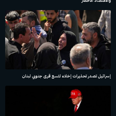
والاقتصاد الأخضر
إسرائيل تصدر تحذيرات إخلاء لتسع قرى جنوبي لبنان