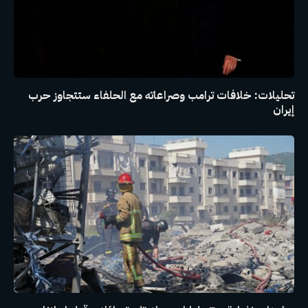
تحليلات: خلافات ترامب وصراعاته مع الحلفاء ستتجاوز حرب
إيران