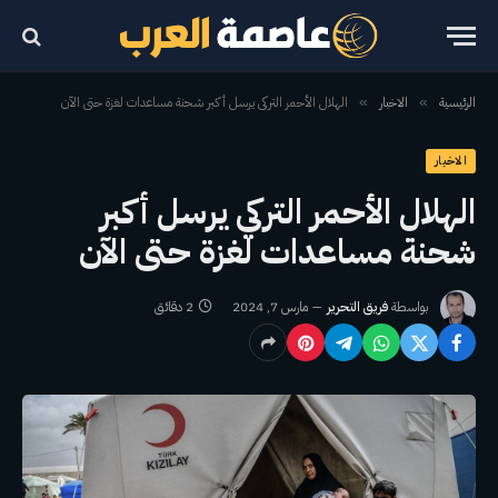
الرئيسية
الاخبار
الهلال الأحمر التركي يرسل أكبر شحنة مساعدات لغزة حتى الآن
»
»
الاخبار
الهلال الأحمر التركي يرسل أكبر
شحنة مساعدات لغزة حتى الآن
بواسطة
فريق التحرير
مارس 7, 2024
2 دقائق