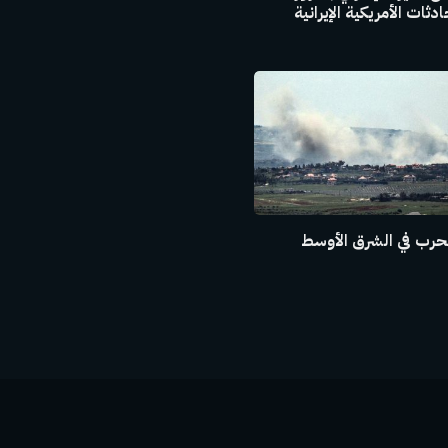
ثات الأمريكية الإيرانية
حرب في الشرق الأوسط