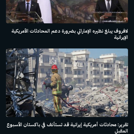
لافروف يبلغ نظيره الإماراتي بضرورة دعم المحادثات الأمريكية
الإيرانية
تقرير: محادثات أمريكية إيرانية قد تستأنف في باكستان الأسبوع
المقبل