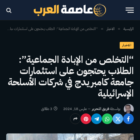
الرئيسية
الاخبار
“التخلص من الإبادة الجماعية”: الطلاب يحتجون على استثمارات جامعة كامبريدج في شركات الأسلحة الإسرائيلية
»
»
الاخبار
“التخلص من الإبادة الجماعية”:
الطلاب يحتجون على استثمارات
جامعة كامبريدج في شركات الأسلحة
الإسرائيلية
بواسطة
فريق التحرير
مارس 18, 2024
3 دقائق