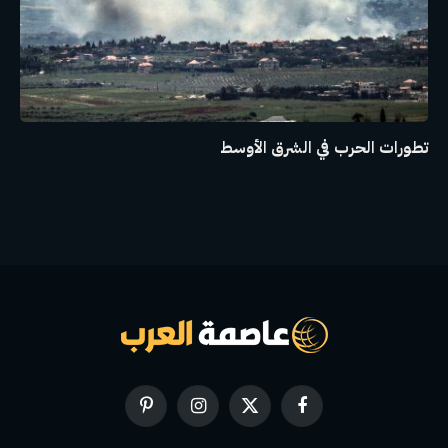
تطورات الحرب في الشرق الأوسط
فيسبوك
X
الانستغرام
بينتيريست
(Twitter)