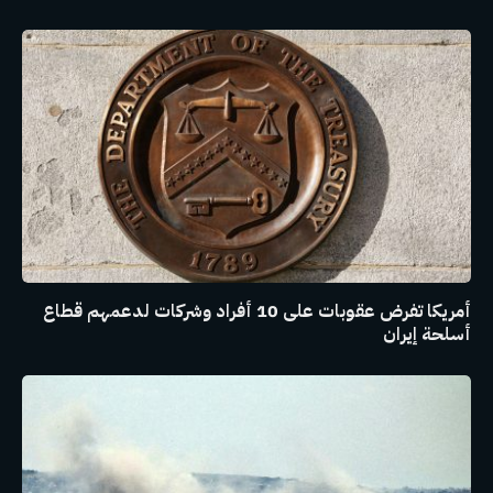
أمريكا تفرض عقوبات على 10 أفراد وشركات لدعمهم قطاع
أسلحة إيران