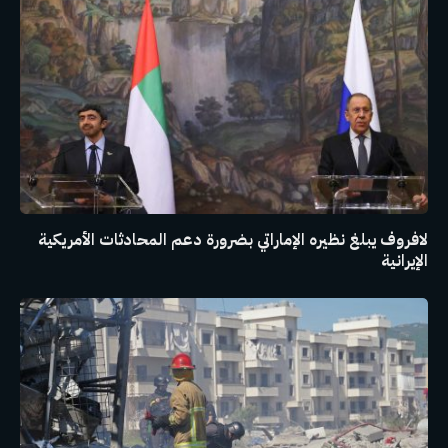
لافروف يبلغ نظيره الإماراتي بضرورة دعم المحادثات الأمريكية
الإيرانية