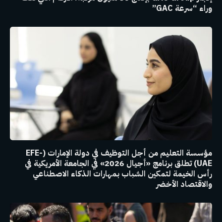
وراء “سرعة GAC”
مؤسسة التعليم من أجل التوظيف في دولة الإمارات (EFE-
UAE) تطلق برنامج «أجيال 2026» في الجامعة الأمريكية في
رأس الخيمة لتمكين الشباب بمهارات الذكاء الاصطناعي
والاقتصاد الأخضر