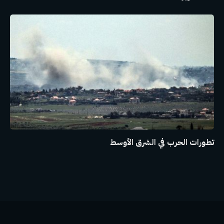
تطورات الحرب في الشرق الأوسط