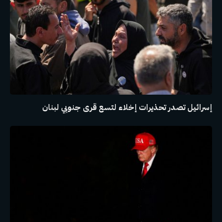
إسرائيل تصدر تحذيرات إخلاء لتسع قرى جنوبي لبنان