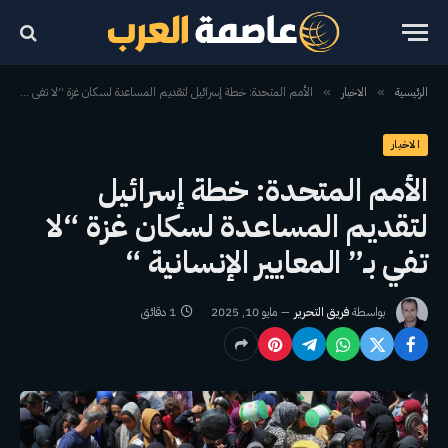
الرئيسية
الاخبار
الأمم المتحدة: خطة إسرائيل لتقديم المساعدة لسكان غزة “لا تفي بـ” المعايير الإنسانية “
»
»
الاخبار
الأمم المتحدة: خطة إسرائيل
لتقديم المساعدة لسكان غزة “لا
تفي بـ” المعايير الإنسانية “
بواسطة
فريق التحرير
مايو 10, 2025
1 دقائق