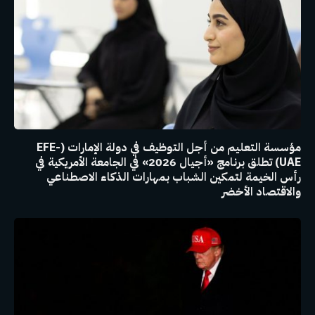
مؤسسة التعليم من أجل التوظيف في دولة الإمارات (EFE-
UAE) تطلق برنامج «أجيال 2026» في الجامعة الأمريكية في
رأس الخيمة لتمكين الشباب بمهارات الذكاء الاصطناعي
والاقتصاد الأخضر