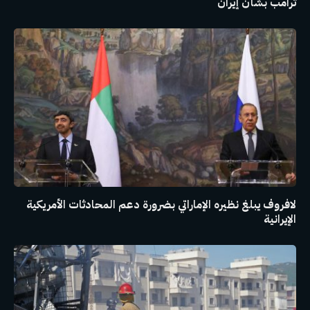
ترامب بشأن إيران
لافروف يبلغ نظيره الإماراتي بضرورة دعم المحادثات الأمريكية
الإيرانية