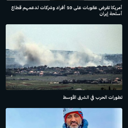
أمريكا تفرض عقوبات على 10 أفراد وشركات لدعمهم قطاع
أسلحة إيران
تطورات الحرب في الشرق الأوسط