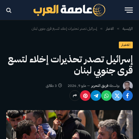
الرئيسية
الاخبار
إسرائيل تصدر تحذيرات إخلاء لتسع قرى جنوبي لبنان
»
»
الاخبار
إسرائيل تصدر تحذيرات إخلاء لتسع
قرى جنوبي لبنان
بواسطة
فريق التحرير
مايو 9, 2026
3 دقائق