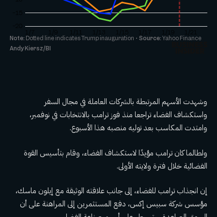
وشهدت الأسهم المرتبطة بالشركات العاملة في مجال السفر
واستكشاف الفضاء تراجعا منذ فوز ترامب بالانتخابات في نوفمبر،
وامتدت المكاسب بعد توليه منصبه هذا الأسبوع.
ولطالما كان ترامب مؤيدًا لاستكشاف الفضاء، وقام بتأسيس القوة
الفضائية خلال فترة ولايته الأولى.
إن انجذاب ترامب للفضاء، إلى جانب علاقته الوثيقة مع إيلون ماسك،
مؤسس شركة سبيس إكس، دفع المستثمرين إلى المراهنة على أن