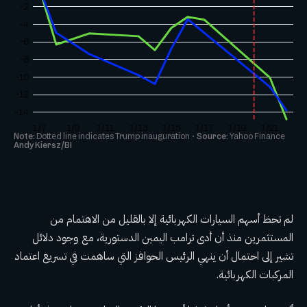
لم تحظ أسهم السيارات الكهربائية إلا بالقليل من الاهتمام من
المستثمرين منذ أن أدى ترامب اليمين الدستورية، مع وجود دلائل
تشير إلى احتمال أن ينهي الرئيس الحوافز التي ساهمت في تسريع اعتماد
المركبات الكهربائية.