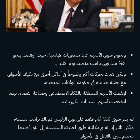
وتحوم سوق الأسهم عند مستويات قياسية، حيث ارتفعت بنحو
2% منذ تولى ترامب منصبه يوم الاثنين.
ولكن هناك تحركات أكثر وضوحاً في أماكن أخرى مع تكيف الأسواق
مع حقبة جديدة في حكومة الولايات المتحدة.
ارتفعت الأسهم المتعلقة بالذكاء الاصطناعي وصناعة الفضاء، بينما
انخفضت أسهم السيارات الكهربائية.
لم يمر سوى ثلاثة أيام فقط على تولي الرئيس دونالد ترامب منصبه،
ولكن تأثير إدارته وإمكانية ظهور أجندته السياسية إلى النور أصبحا
محسوسين بالفعل في الأسواق.