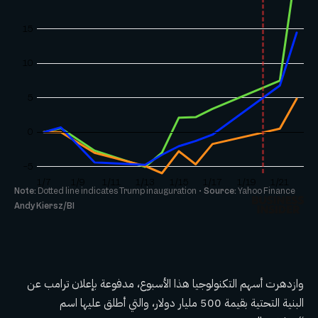
وازدهرت أسهم التكنولوجيا هذا الأسبوع، مدفوعة بإعلان ترامب عن
البنية التحتية بقيمة 500 مليار دولار، والتي أطلق عليها اسم