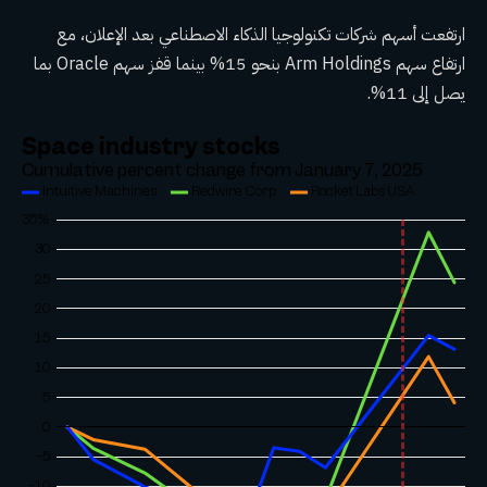
ارتفعت أسهم شركات تكنولوجيا الذكاء الاصطناعي بعد الإعلان، مع
ارتفاع سهم Arm Holdings بنحو 15% بينما قفز سهم Oracle بما
يصل إلى 11%.