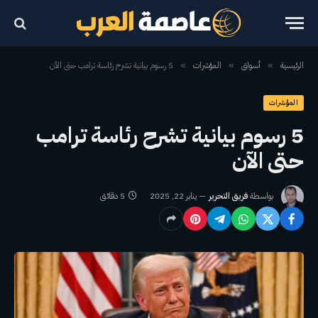
الرئيسية
أسواق
المؤشرات
5 رسوم بيانية تشرح رئاسة ترامب حتى الآن
»
»
»
المؤشرات
5 رسوم بيانية تشرح رئاسة ترامب
حتى الآن
بواسطة
فريق التحرير
يناير 22, 2025
5 دقائق