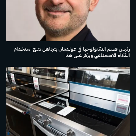
رئيس قسم التكنولوجيا في غولدمان يتجاهل تتبع استخدام
الذكاء الاصطناعي ويركز على هذا