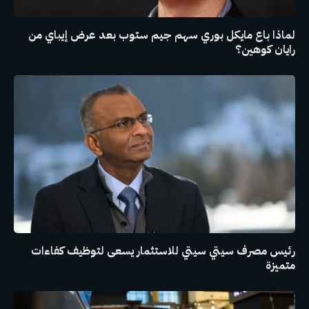
لماذا باع مايكل بوري سهم جيم ستوب بعد عرض إيباي من
رايان كوهين؟
رئيس مصرف سيتي سيتي للاستثمار يسعى لتوظيف كفاءات
متميزة