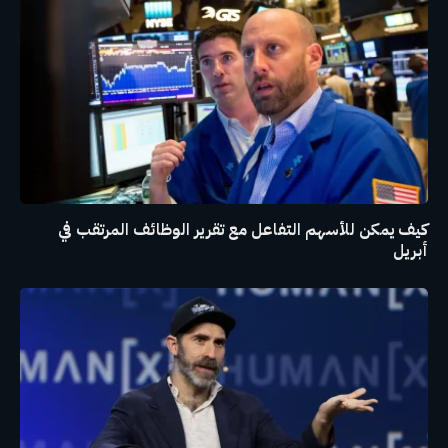
كيف يمكن للأسهم التفاعل مع تقرير الوظائف المرتقب في
أبريل