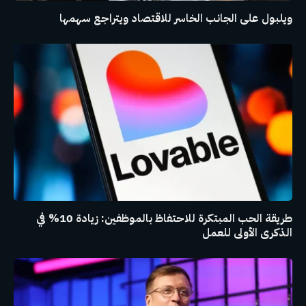
ويلبول على الجانب الخاسر للاقتصاد ويتراجع سهمها
طريقة الحب المبتكرة للاحتفاظ بالموظفين: زيادة 10% في
الذكرى الأولى للعمل