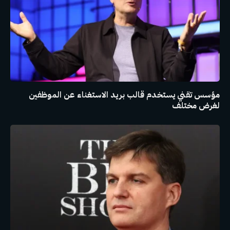
مؤسس تقني يستخدم قالب بريد الاستغناء عن الموظفين
لغرض مختلف