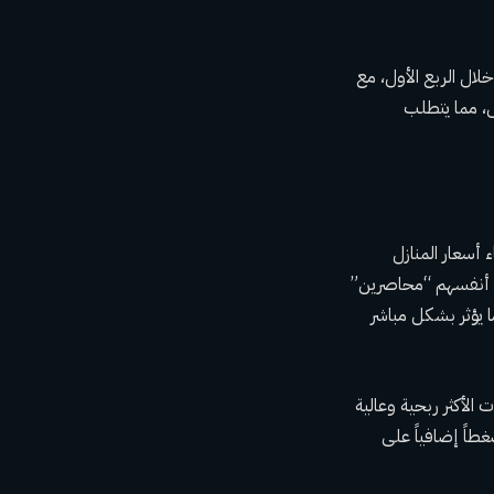
ت المتحدة خلال الربع الأول، مع
ككل، مما يتطلب
 أسعار المنازل
ل أنفسهم “محاصرين”
 يؤثر بشكل مباشر
الأكثر ربحية وعالية
غطاً إضافياً على