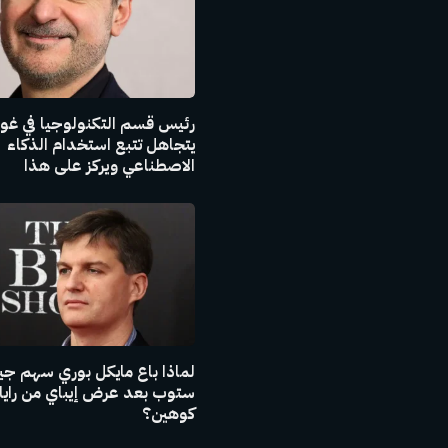
رئيس قسم التكنولوجيا في غو
يتجاهل تتبع استخدام الذكاء
الاصطناعي ويركز على هذا
لماذا باع مايكل بوري سهم جي
ستوب بعد عرض إيباي من رايا
كوهين؟