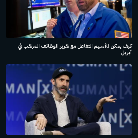
كيف يمكن للأسهم التفاعل مع تقرير الوظائف المرتقب في
أبريل