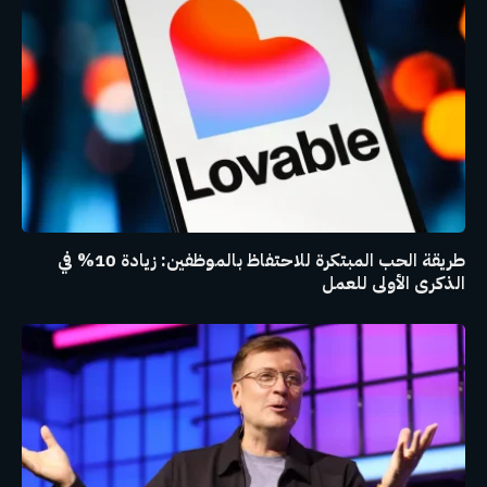
طريقة الحب المبتكرة للاحتفاظ بالموظفين: زيادة 10% في
الذكرى الأولى للعمل