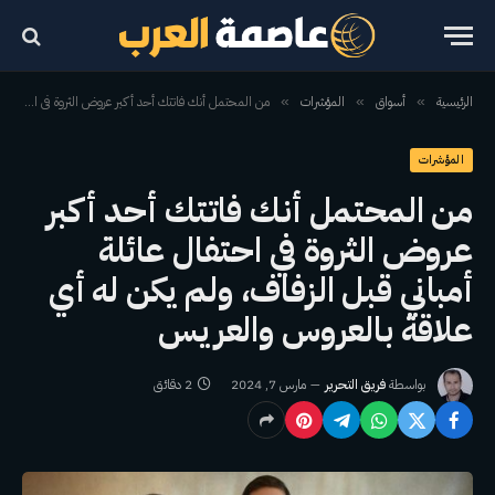
الرئيسية
أسواق
المؤشرات
من المحتمل أنك فاتتك أحد أكبر عروض الثروة في احتفال عائلة أمباني قبل الزفاف، ولم يكن له أي علاقة بالعروس والعريس
»
»
»
المؤشرات
من المحتمل أنك فاتتك أحد أكبر
عروض الثروة في احتفال عائلة
أمباني قبل الزفاف، ولم يكن له أي
علاقة بالعروس والعريس
بواسطة
فريق التحرير
مارس 7, 2024
2 دقائق