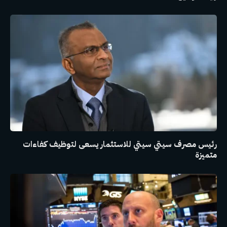
رئيس مصرف سيتي سيتي للاستثمار يسعى لتوظيف كفاءات
متميزة