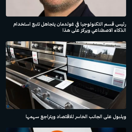
رئيس قسم التكنولوجيا في غولدمان يتجاهل تتبع استخدام
الذكاء الاصطناعي ويركز على هذا
ويلبول على الجانب الخاسر للاقتصاد ويتراجع سهمها