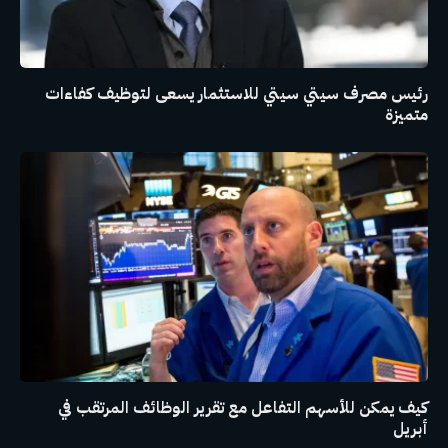
رئيس مصرف سيتي سيتي للاستثمار يسعى لتوظيف كفاءات
متميزة
كيف يمكن للأسهم التفاعل مع تقرير الوظائف المرتقب في
أبريل