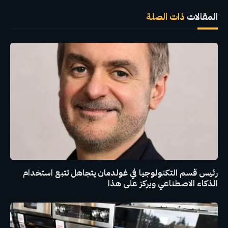
الإلكترو
المقالات
ذات الصلة
رئيس قسم التكنولوجيا في غولدمان يتجاهل تتبع استخدام
الذكاء الاصطناعي ويركز على هذا