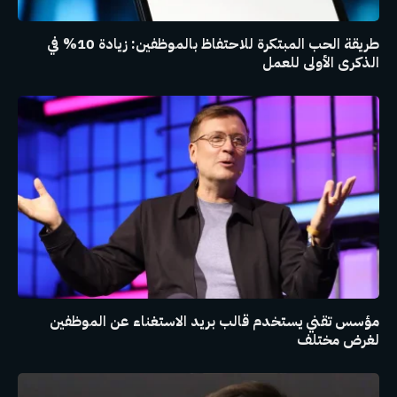
طريقة الحب المبتكرة للاحتفاظ بالموظفين: زيادة 10% في
الذكرى الأولى للعمل
مؤسس تقني يستخدم قالب بريد الاستغناء عن الموظفين
لغرض مختلف