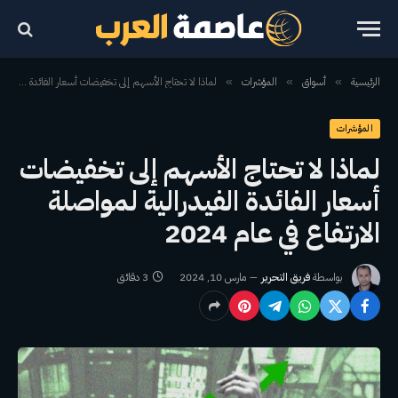
الرئيسية
أسواق
المؤشرات
لماذا لا تحتاج الأسهم إلى تخفيضات أسعار الفائدة الفيدرالية لمواصلة الارتفاع في عام 2024
»
»
»
المؤشرات
لماذا لا تحتاج الأسهم إلى تخفيضات
أسعار الفائدة الفيدرالية لمواصلة
الارتفاع في عام 2024
بواسطة
فريق التحرير
مارس 10, 2024
3 دقائق