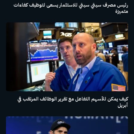
رئيس مصرف سيتي سيتي للاستثمار يسعى لتوظيف كفاءات
متميزة
كيف يمكن للأسهم التفاعل مع تقرير الوظائف المرتقب في
أبريل