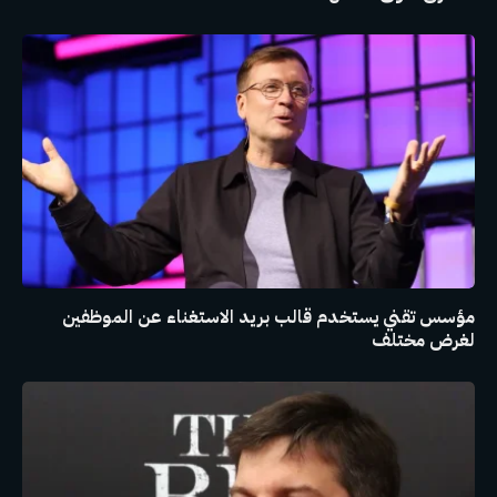
مؤسس تقني يستخدم قالب بريد الاستغناء عن الموظفين
لغرض مختلف