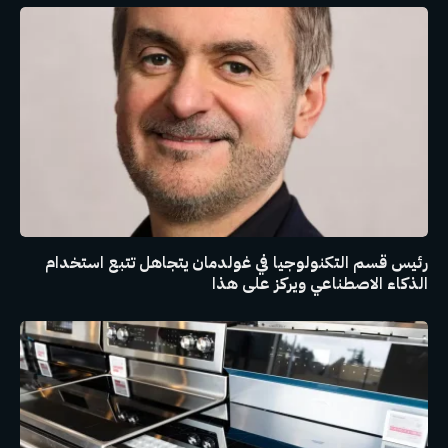
رئيس قسم التكنولوجيا في غولدمان يتجاهل تتبع استخدام
الذكاء الاصطناعي ويركز على هذا