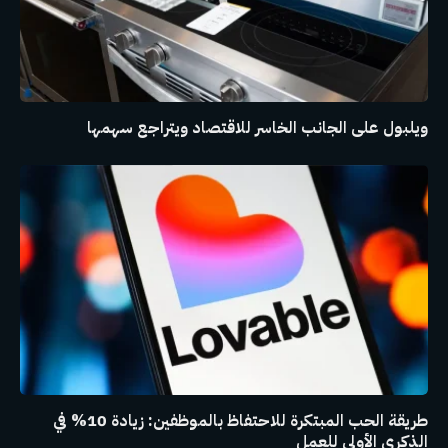
ويلبول على الجانب الخاسر للاقتصاد ويتراجع سهمها
طريقة الحب المبتكرة للاحتفاظ بالموظفين: زيادة 10% في
الذكرى الأولى للعمل