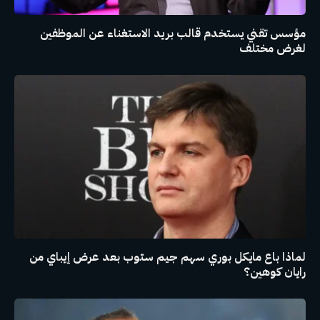
مؤسس تقني يستخدم قالب بريد الاستغناء عن الموظفين
لغرض مختلف
لماذا باع مايكل بوري سهم جيم ستوب بعد عرض إيباي من
رايان كوهين؟