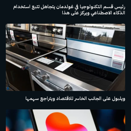
رئيس قسم التكنولوجيا في غولدمان يتجاهل تتبع استخدام
الذكاء الاصطناعي ويركز على هذا
ويلبول على الجانب الخاسر للاقتصاد ويتراجع سهمها