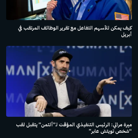
كيف يمكن للأسهم التفاعل مع تقرير الوظائف المرتقب في
أبريل
ميرة مراتي: الرئيس التنفيذي المؤقت لـ”ألتمن” يتقبل لقب
“شخص تويتش عابر”