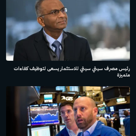
رئيس مصرف سيتي سيتي للاستثمار يسعى لتوظيف كفاءات
متميزة