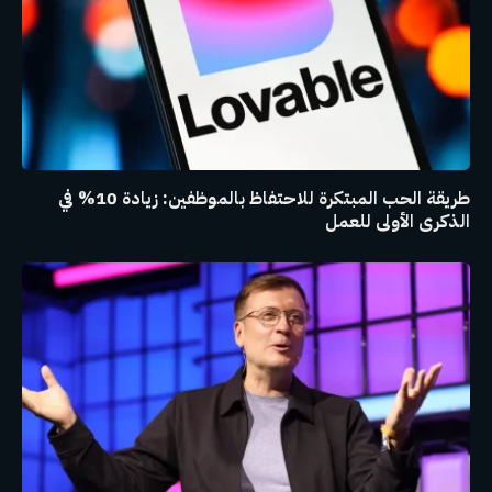
طريقة الحب المبتكرة للاحتفاظ بالموظفين: زيادة 10% في
الذكرى الأولى للعمل