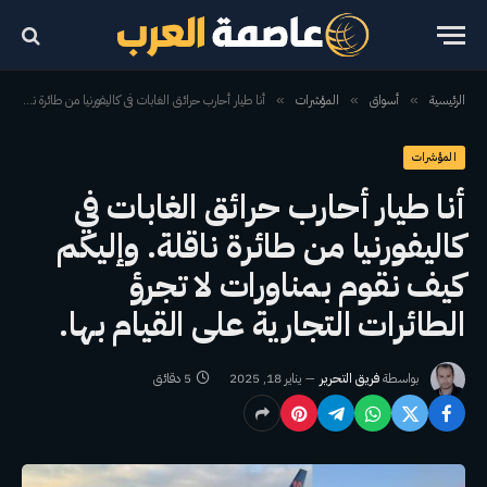
الرئيسية
أسواق
المؤشرات
أنا طيار أحارب حرائق الغابات في كاليفورنيا من طائرة ناقلة. وإليكم كيف نقوم بمناورات لا تجرؤ الطائرات التجارية على القيام بها.
»
»
»
المؤشرات
أنا طيار أحارب حرائق الغابات في
كاليفورنيا من طائرة ناقلة. وإليكم
كيف نقوم بمناورات لا تجرؤ
الطائرات التجارية على القيام بها.
بواسطة
فريق التحرير
يناير 18, 2025
5 دقائق