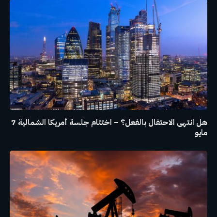
هل انتهى الاحتفال بالفعل؟ – اختتام جلسة أمريكا الشمالية 7
مايو