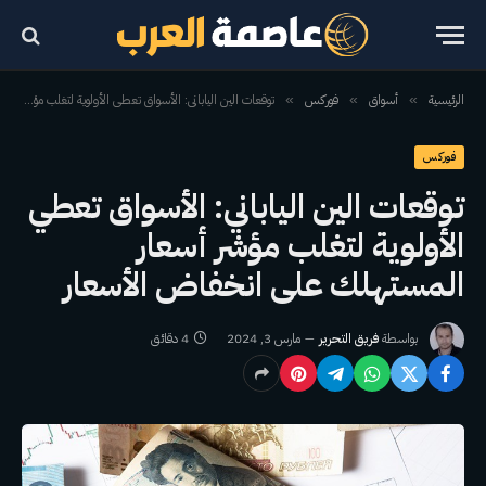
الرئيسية
أسواق
فوركس
توقعات الين الياباني: الأسواق تعطي الأولوية لتغلب مؤشر أسعار المستهلك على انخفاض الأسعار
»
»
»
فوركس
توقعات الين الياباني: الأسواق تعطي
الأولوية لتغلب مؤشر أسعار
المستهلك على انخفاض الأسعار
بواسطة
فريق التحرير
مارس 3, 2024
4 دقائق