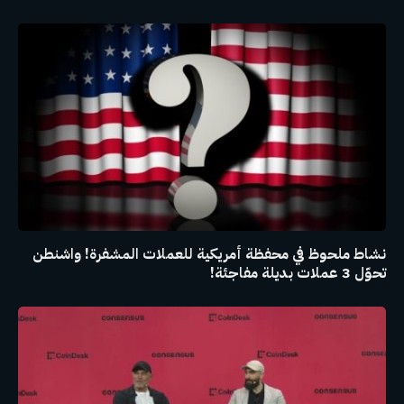
نشاط ملحوظ في محفظة أمريكية للعملات المشفرة! واشنطن
تحوّل 3 عملات بديلة مفاجئة!