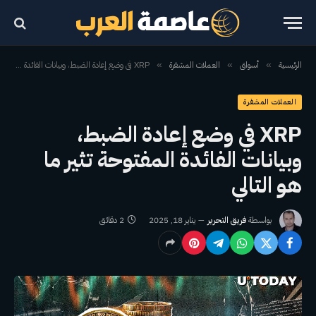
الرئيسية
أسواق
العملات المشفرة
XRP في وضع إعادة الضبط، وبيانات الفائدة المفتوحة تثير ما هو التالي
»
»
»
العملات المشفرة
XRP في وضع إعادة الضبط،
وبيانات الفائدة المفتوحة تثير ما
هو التالي
بواسطة
فريق التحرير
يناير 18, 2025
2 دقائق