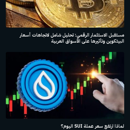
مستقبل الاستثمار الرقمي: تحليل شامل لاتجاهات أسعار
البيتكوين وتأثيرها على الأسواق العربية
لماذا ارتفع سعر عملة SUI اليوم؟