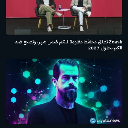
Zcash تطلق محافظ مقاومة للكم ضمن شهر، وتصبح ضد
الكم بحلول 2027