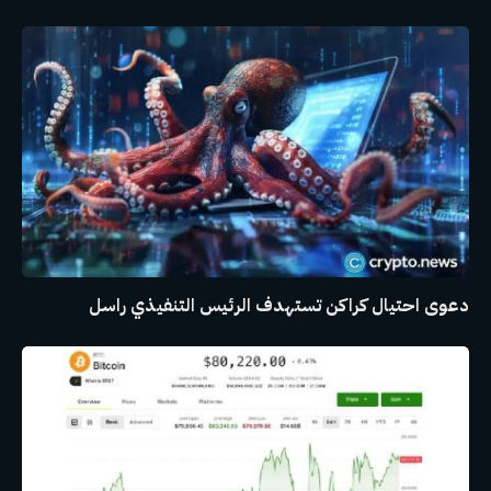
دعوى احتيال كراكن تستهدف الرئيس التنفيذي راسل