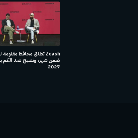
Zcash تطلق محافظ مقاومة 
ضمن شهر، وتصبح ضد الكم ب
2027