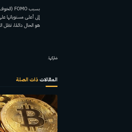
بسبب FOMO
هو الحال دائمًا، تظل ا
شاركها.
المقالات
ذات الصلة