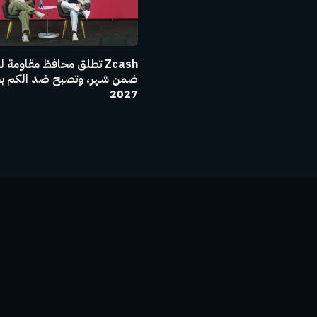
Zcash تطلق محافظ مقاومة 
ضمن شهر، وتصبح ضد الكم ب
2027