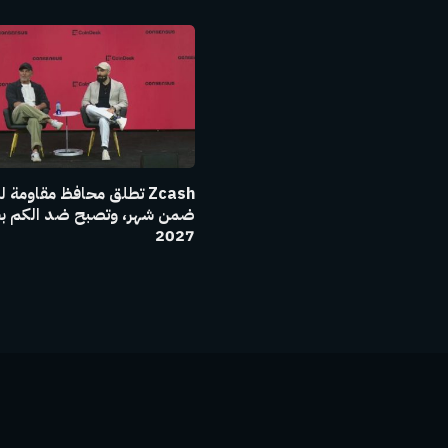
Zcash تطلق محافظ مقاومة 
ضمن شهر، وتصبح ضد الكم ب
2027